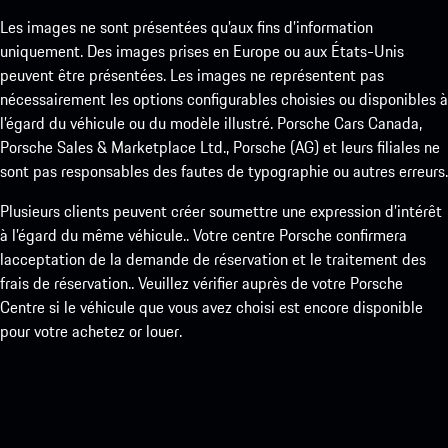
Les images ne sont présentées qu’aux fins d’information
uniquement. Des images prises en Europe ou aux États-Unis
peuvent être présentées. Les images ne représentent pas
nécessairement les options configurables choisies ou disponibles à
l’égard du véhicule ou du modèle illustré. Porsche Cars Canada,
Porsche Sales & Marketplace Ltd., Porsche (AG) et leurs filiales ne
sont pas responsables des fautes de typographie ou autres erreurs.
Plusieurs clients peuvent créer soumettre une expression d’intérêt
à l’égard du même véhicule.. Votre centre Porsche confirmera
lacceptation de la demande de réservation et le traitement des
frais de réservation.. Veuillez vérifier auprès de votre Porsche
Centre si le véhicule que vous avez choisi est encore disponible
pour votre achetez or louer.