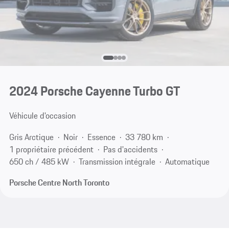
2024 Porsche Cayenne Turbo GT
Véhicule d'occasion
Gris Arctique
Noir
Essence
33 780 km
1 propriétaire précédent
Pas d'accidents
650 ch / 485 kW
Transmission intégrale
Automatique
Porsche Centre North Toronto