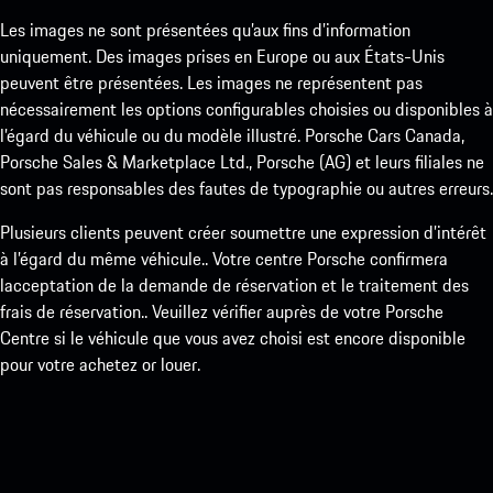
Les images ne sont présentées qu’aux fins d’information
uniquement. Des images prises en Europe ou aux États-Unis
peuvent être présentées. Les images ne représentent pas
nécessairement les options configurables choisies ou disponibles à
l’égard du véhicule ou du modèle illustré. Porsche Cars Canada,
Porsche Sales & Marketplace Ltd., Porsche (AG) et leurs filiales ne
sont pas responsables des fautes de typographie ou autres erreurs.
Plusieurs clients peuvent créer soumettre une expression d’intérêt
à l’égard du même véhicule.. Votre centre Porsche confirmera
lacceptation de la demande de réservation et le traitement des
frais de réservation.. Veuillez vérifier auprès de votre Porsche
Centre si le véhicule que vous avez choisi est encore disponible
pour votre achetez or louer.