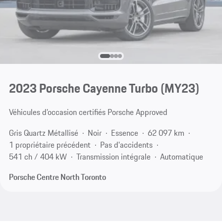
2023 Porsche Cayenne Turbo (MY23)
Véhicules d’occasion certifiés Porsche Approved
Gris Quartz Métallisé
Noir
Essence
62 097 km
1 propriétaire précédent
Pas d'accidents
541 ch / 404 kW
Transmission intégrale
Automatique
Porsche Centre North Toronto