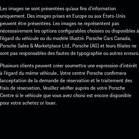
Les images ne sont présentées qu’aux fins d’information
uniquement. Des images prises en Europe ou aux États-Unis
peuvent être présentées. Les images ne représentent pas
nécessairement les options configurables choisies ou disponibles à
l’égard du véhicule ou du modèle illustré. Porsche Cars Canada,
Porsche Sales & Marketplace Ltd., Porsche (AG) et leurs filiales ne
sont pas responsables des fautes de typographie ou autres erreurs.
Plusieurs clients peuvent créer soumettre une expression d’intérêt
à l’égard du même véhicule.. Votre centre Porsche confirmera
lacceptation de la demande de réservation et le traitement des
frais de réservation.. Veuillez vérifier auprès de votre Porsche
Centre si le véhicule que vous avez choisi est encore disponible
pour votre achetez or louer.