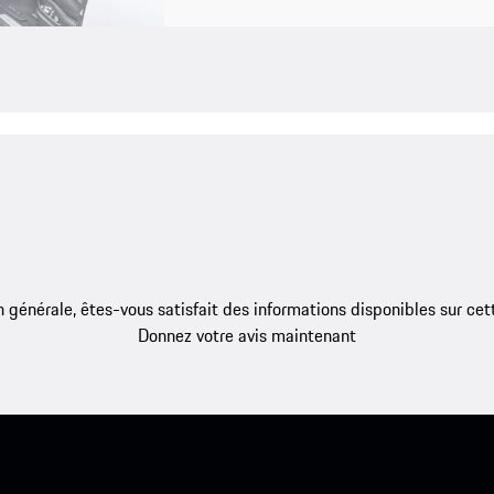
 générale, êtes-vous satisfait des informations disponibles sur ce
Donnez votre avis maintenant