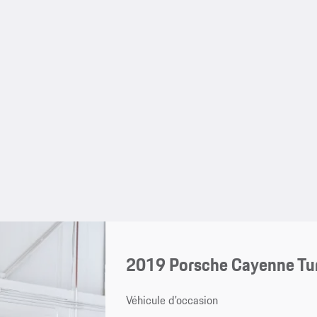
2019 Porsche Cayenne Tu
Véhicule d'occasion