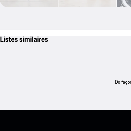
Listes similaires
De façon