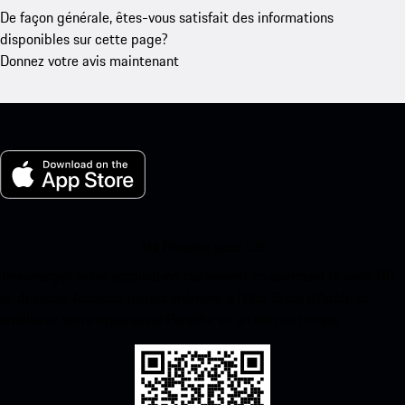
De façon générale, êtes-vous satisfait des informations
disponibles sur cette page?
Donnez votre avis maintenant
Ma Porsche pour iOS
Téléchargez notre application facilement en scannant le code QR
ci-dessous. Accédez instantanément à l’App Store d’Apple et
améliorez votre expérience Porsche en un rien de temps.