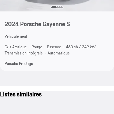
2024 Porsche Cayenne S
Véhicule neuf
Gris Arctique
Rouge
Essence
468 ch / 349 kW
Transmission intégrale
Automatique
Porsche Prestige
Listes similaires