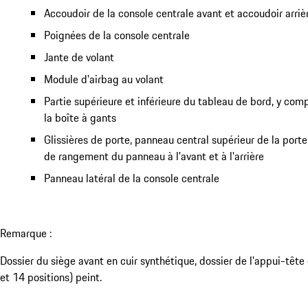
Accoudoir de la console centrale avant et accoudoir arriè
Poignées de la console centrale
Jante de volant
Module d'airbag au volant
Partie supérieure et inférieure du tableau de bord, y comp
la boîte à gants
Glissières de porte, panneau central supérieur de la por
de rangement du panneau à l'avant et à l'arrière
Panneau latéral de la console centrale
Remarque :
Dossier du siège avant en cuir synthétique, dossier de l'appui-tête
et 14 positions) peint.