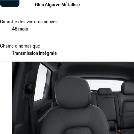
Bleu Algarve Métallisé
Garantie des voitures neuves
48 mois
Chaîne cinématique
Transmission intégrale