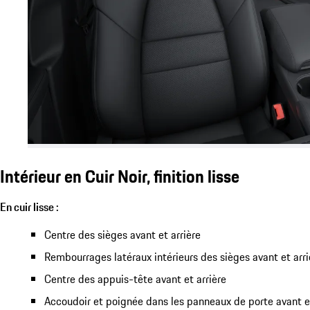
Intérieur en Cuir Noir, finition lisse
En cuir lisse :
Centre des sièges avant et arrière
Rembourrages latéraux intérieurs des sièges avant et arri
Centre des appuis-tête avant et arrière
Accoudoir et poignée dans les panneaux de porte avant et