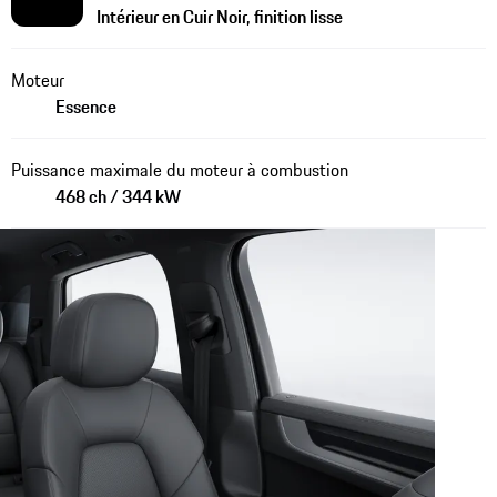
Intérieur en Cuir Noir, finition lisse
Moteur
Essence
Puissance maximale du moteur à combustion
468 ch / 344 kW