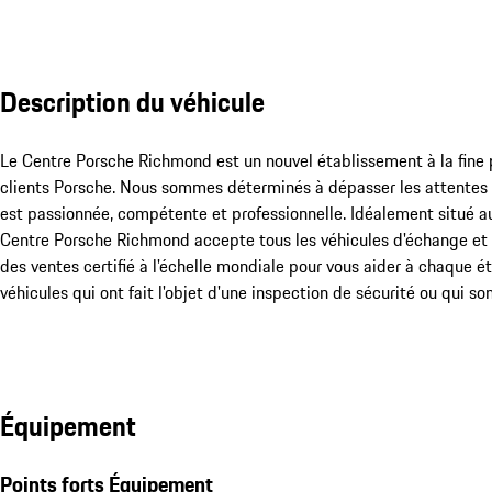
Description du véhicule
Le Centre Porsche Richmond est un nouvel établissement à la fine 
clients Porsche. Nous sommes déterminés à dépasser les attentes d
est passionnée, compétente et professionnelle. Idéalement situé 
Centre Porsche Richmond accepte tous les véhicules d'échange et 
des ventes certifié à l'échelle mondiale pour vous aider à chaque 
véhicules qui ont fait l'objet d'une inspection de sécurité ou qui s
Équipement
Points forts Équipement