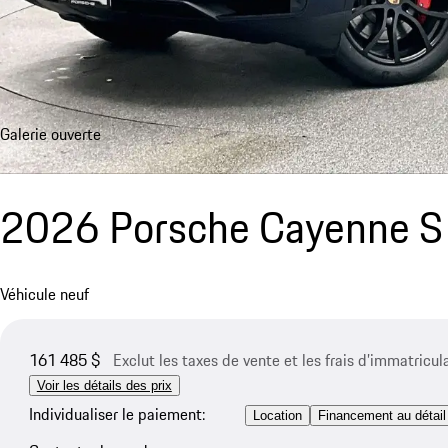
Galerie ouverte
2026 Porsche Cayenne S
Véhicule neuf
161 485 $
Exclut les taxes de vente et les frais d’immatricul
Voir les détails des prix
Individualiser le paiement:
Location
Financement au détail