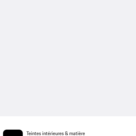
Teintes intérieures & matière