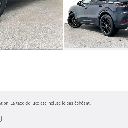
ation. La taxe de luxe est incluse le cas échéant.