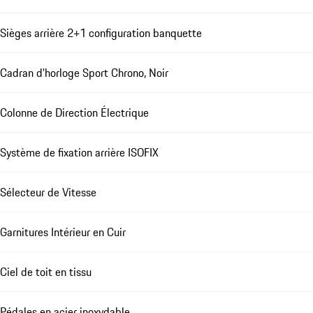
Sièges arrière 2+1 configuration banquette
Cadran d'horloge Sport Chrono, Noir
Colonne de Direction Électrique
Système de fixation arrière ISOFIX
Sélecteur de Vitesse
Garnitures Intérieur en Cuir
Ciel de toit en tissu
Pédales en acier inoxydable