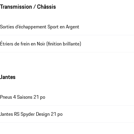
Transmission / Châssis
Sorties d'échappement Sport en Argent
Étriers de frein en Noir (finition brillante)
Jantes
Pneus 4 Saisons 21 po
Jantes RS Spyder Design 21 po