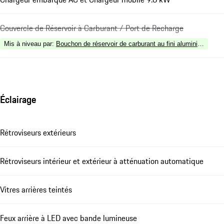
Couvercle de Réservoir à Carburant / Port de Recharge
Mis à niveau par
:
Bouchon de réservoir de carburant au fini aluminium
Éclairage
Rétroviseurs extérieurs
Rétroviseurs intérieur et extérieur à atténuation automatique
Vitres arrières teintés
Feux arrière à LED avec bande lumineuse