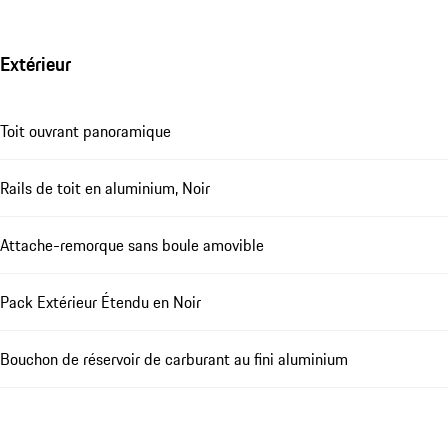
Extérieur
Toit ouvrant panoramique
Rails de toit en aluminium, Noir
Attache-remorque sans boule amovible
Pack Extérieur Étendu en Noir
Bouchon de réservoir de carburant au fini aluminium