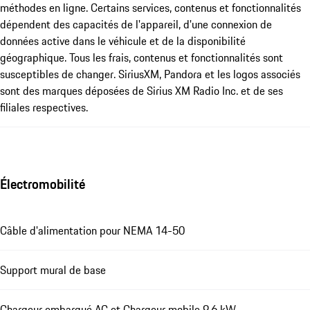
méthodes en ligne. Certains services, contenus et fonctionnalités
dépendent des capacités de l'appareil, d'une connexion de
données active dans le véhicule et de la disponibilité
géographique. Tous les frais, contenus et fonctionnalités sont
susceptibles de changer. SiriusXM, Pandora et les logos associés
sont des marques déposées de Sirius XM Radio Inc. et de ses
filiales respectives.
Électromobilité
Câble d'alimentation pour NEMA 14-50
Support mural de base
Chargeur embarqué AC et Chargeur mobile 9.6 kW