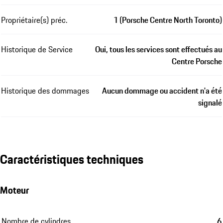
Propriétaire(s) préc.
1 (Porsche Centre North Toronto)
Historique de Service
Oui, tous les services sont effectués au
Centre Porsche
Historique des dommages
Aucun dommage ou accident n'a été
signalé
Caractéristiques techniques
Moteur
Nombre de cylindres
6