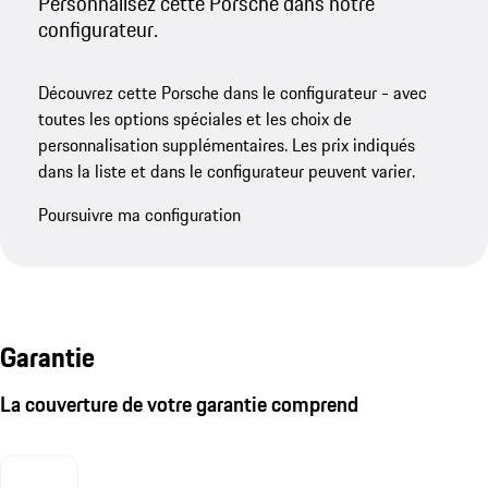
Personnalisez cette Porsche dans notre
configurateur.
Découvrez cette Porsche dans le configurateur - avec
toutes les options spéciales et les choix de
personnalisation supplémentaires. Les prix indiqués
dans la liste et dans le configurateur peuvent varier.
Poursuivre ma configuration
Garantie
La couverture de votre garantie comprend