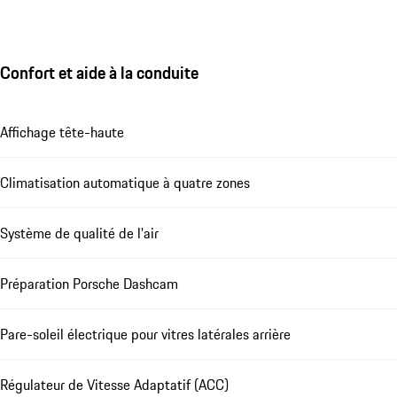
Confort et aide à la conduite
Affichage tête-haute
Climatisation automatique à quatre zones
Système de qualité de l'air
Préparation Porsche Dashcam
Pare-soleil électrique pour vitres latérales arrière
Régulateur de Vitesse Adaptatif (ACC)