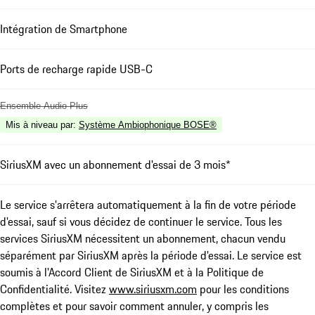
Intégration de Smartphone
Ports de recharge rapide USB-C
Ensemble Audio Plus
Mis à niveau par
:
Système Ambiophonique BOSE®
SiriusXM avec un abonnement d'essai de 3 mois*
Le service s'arrêtera automatiquement à la fin de votre période
d'essai, sauf si vous décidez de continuer le service. Tous les
services SiriusXM nécessitent un abonnement, chacun vendu
séparément par SiriusXM après la période d'essai. Le service est
soumis à l'Accord Client de SiriusXM et à la Politique de
Confidentialité. Visitez
www.siriusxm.com
pour les conditions
complètes et pour savoir comment annuler, y compris les