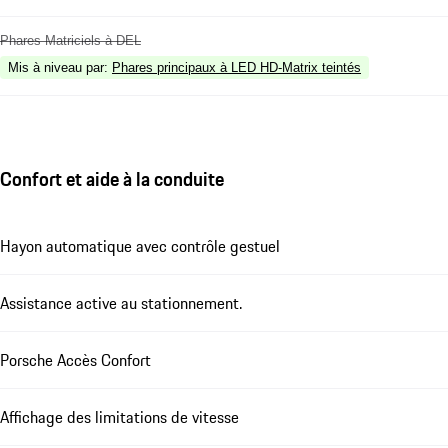
Phares Matriciels à DEL
Mis à niveau par
:
Phares principaux à LED HD-Matrix teintés
Confort et aide à la conduite
Hayon automatique avec contrôle gestuel
Assistance active au stationnement.
Porsche Accès Confort
Affichage des limitations de vitesse