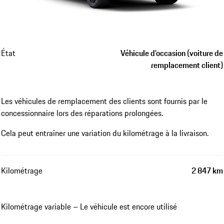
État
Véhicule d'occasion (voiture de
remplacement client)
Les véhicules de remplacement des clients sont fournis par le
concessionnaire lors des réparations prolongées.
Cela peut entraîner une variation du kilométrage à la livraison.
Kilométrage
2 847 km
Kilométrage variable – Le véhicule est encore utilisé