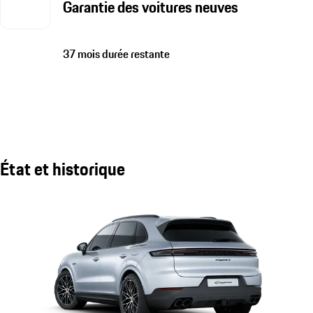
Garantie des voitures neuves
37 mois durée restante
État et historique