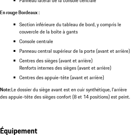
Panneau latéral de la console centrale
En rouge Bordeaux :
Section inférieure du tableau de bord, y compris le
couvercle de la boîte à gants
Console centrale
Panneau central supérieur de la porte (avant et arrière)
Centres des sièges (avant et arrière)
Renforts internes des sièges (avant et arrière)
Centres des appuie-tête (avant et arrière)
Note:
Le dossier du siège avant est en cuir synthétique, l'arrière
des appuie-tête des sièges confort (8 et 14 positions) est peint.
Équipement