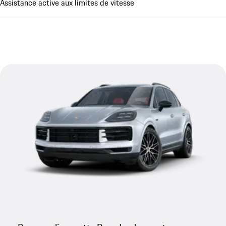
Assistance active aux limites de vitesse