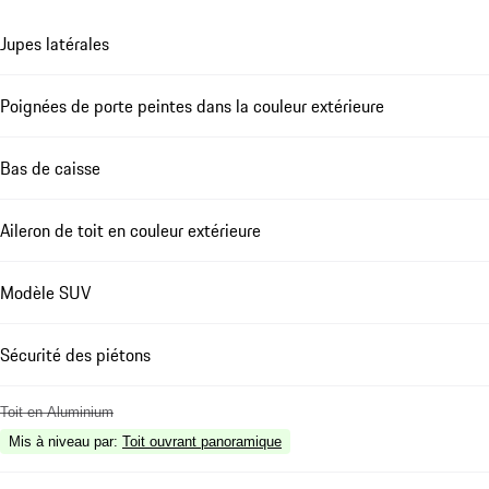
Jupes latérales
Poignées de porte peintes dans la couleur extérieure
Bas de caisse
Aileron de toit en couleur extérieure
Modèle SUV
Sécurité des piétons
Toit en Aluminium
Mis à niveau par
:
Toit ouvrant panoramique