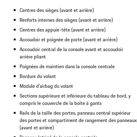
Centres des sièges (avant et arrière)
Renforts internes des sièges (avant et arrière)
Centres des appuie-tête (avant et arrière)
Accoudoir et poignée de porte (avant et arrière)
Accoudoir central de la console avant et accoudoir
arrière pliant
Poignées de maintien dans la console centrale
Bordure du volant
Module d'airbag du volant
Sections supérieure et inférieure du tableau de bord, y
compris le couvercle de la boîte à gants
Rails de la taille des portes, panneau central supérieur
des portes et compartiment de rangement des panneaux
(avant et arrière)