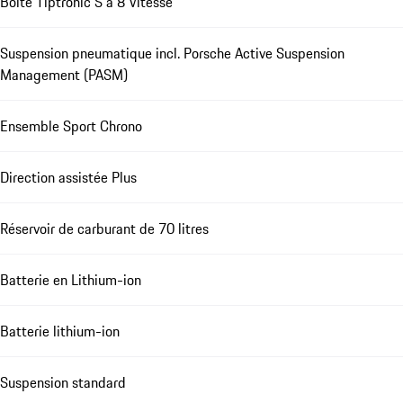
Boîte Tiptronic S à 8 Vitesse
Suspension pneumatique incl. Porsche Active Suspension
Management (PASM)
Ensemble Sport Chrono
Direction assistée Plus
Réservoir de carburant de 70 litres
Batterie en Lithium-ion
Batterie lithium-ion
Suspension standard