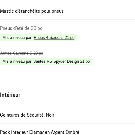
Mastic d'étanchéité pour pneus
Pneus d'été de 20 po
Mis à niveau par
:
Pneus 4 Saisons 21 po
Jantes Cayenne S 20 po
Mis à niveau par
:
Jantes RS Spyder Design 21 po
Intérieur
Ceintures de Sécurité, Noir
Pack Interieur Diamar en Argent Ombré