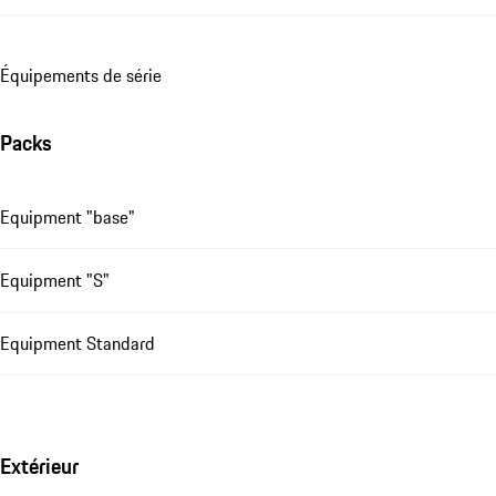
Équipements de série
Packs
Equipment "base"
Equipment "S"
Equipment Standard
Extérieur