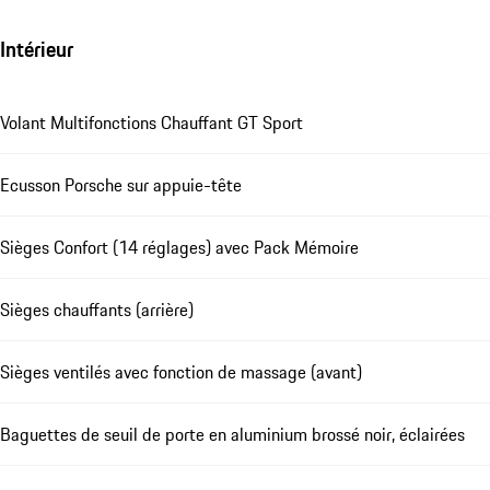
Intérieur
Volant Multifonctions Chauffant GT Sport
Ecusson Porsche sur appuie-tête
Sièges Confort (14 réglages) avec Pack Mémoire
Sièges chauffants (arrière)
Sièges ventilés avec fonction de massage (avant)
Baguettes de seuil de porte en aluminium brossé noir, éclairées