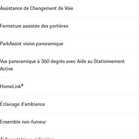
Assistance de Changement de Voie
Fermeture assistée des portières
ParkAssist vision panoramique
Vue panoramique à 360 degrés avec Aide au Stationnement
Active
HomeLink®
Éclairage d'ambiance
Ensemble non-fumeur