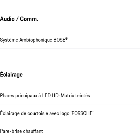
Audio / Comm.
Système Ambiophonique BOSE®
Éclairage
Phares principaux à LED HD-Matrix teintés
Éclairage de courtoisie avec logo 'PORSCHE'
Pare-brise chauffant