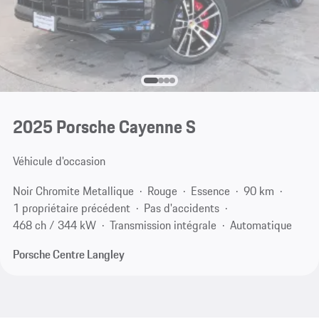
2025 Porsche Cayenne S
Véhicule d'occasion
Noir Chromite Metallique
Rouge
Essence
90 km
1 propriétaire précédent
Pas d'accidents
468 ch / 344 kW
Transmission intégrale
Automatique
Porsche Centre Langley