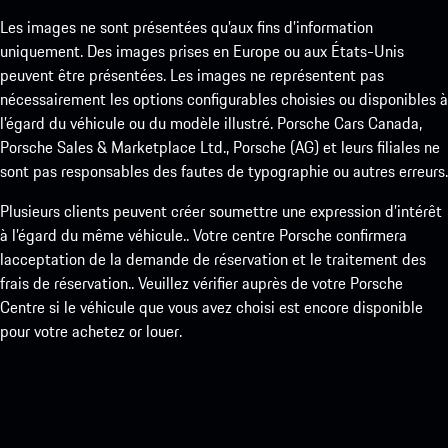
Les images ne sont présentées qu’aux fins d’information
uniquement. Des images prises en Europe ou aux États-Unis
peuvent être présentées. Les images ne représentent pas
nécessairement les options configurables choisies ou disponibles à
l’égard du véhicule ou du modèle illustré. Porsche Cars Canada,
Porsche Sales & Marketplace Ltd., Porsche (AG) et leurs filiales ne
sont pas responsables des fautes de typographie ou autres erreurs.
Plusieurs clients peuvent créer soumettre une expression d’intérêt
à l’égard du même véhicule.. Votre centre Porsche confirmera
lacceptation de la demande de réservation et le traitement des
frais de réservation.. Veuillez vérifier auprès de votre Porsche
Centre si le véhicule que vous avez choisi est encore disponible
pour votre achetez or louer.