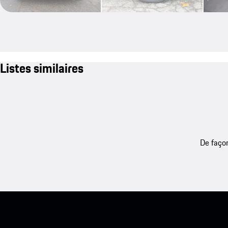
Listes similaires
De façon