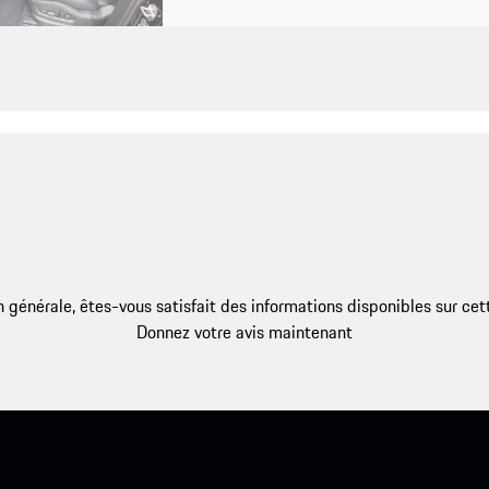
 générale, êtes-vous satisfait des informations disponibles sur ce
Donnez votre avis maintenant