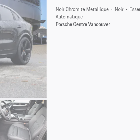
Noir Chromite Metallique
Noir
Esse
Automatique
Porsche Centre Vancouver