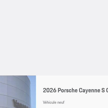
2026 Porsche Cayenne S 
Véhicule neuf