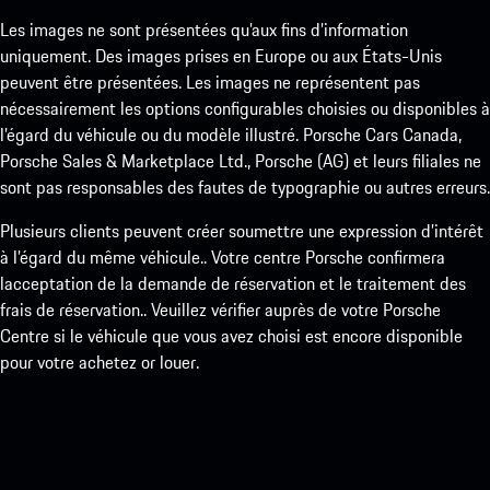
Les images ne sont présentées qu’aux fins d’information
uniquement. Des images prises en Europe ou aux États-Unis
peuvent être présentées. Les images ne représentent pas
nécessairement les options configurables choisies ou disponibles à
l’égard du véhicule ou du modèle illustré. Porsche Cars Canada,
Porsche Sales & Marketplace Ltd., Porsche (AG) et leurs filiales ne
sont pas responsables des fautes de typographie ou autres erreurs.
Plusieurs clients peuvent créer soumettre une expression d’intérêt
à l’égard du même véhicule.. Votre centre Porsche confirmera
lacceptation de la demande de réservation et le traitement des
frais de réservation.. Veuillez vérifier auprès de votre Porsche
Centre si le véhicule que vous avez choisi est encore disponible
pour votre achetez or louer.