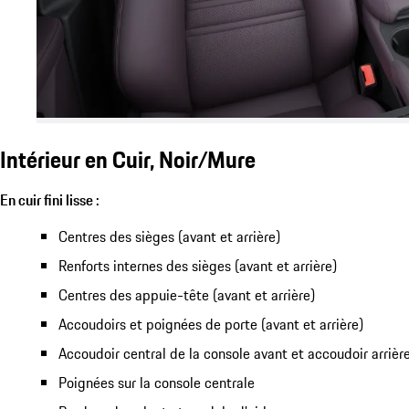
Intérieur en Cuir, Noir/Mure
En cuir fini lisse :
Centres des sièges (avant et arrière)
Renforts internes des sièges (avant et arrière)
Centres des appuie-tête (avant et arrière)
Accoudoirs et poignées de porte (avant et arrière)
Accoudoir central de la console avant et accoudoir arrière
Poignées sur la console centrale