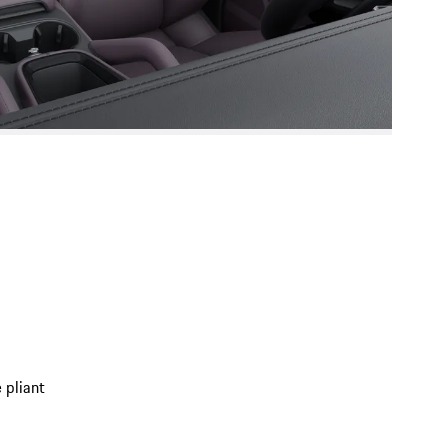
 pliant