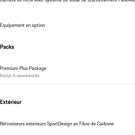
Équipement en option
Packs
Premium Plus Package
Inclut 6 nouveautés
Extérieur
Rétroviseurs extérieurs SportDesign an Fibre de Carbone