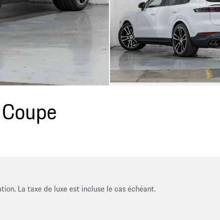
 Coupe
ation. La taxe de luxe est incluse le cas échéant.