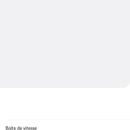
Boîte de vitesse