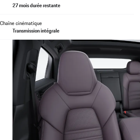
27 mois durée restante
Chaîne cinématique
Transmission intégrale