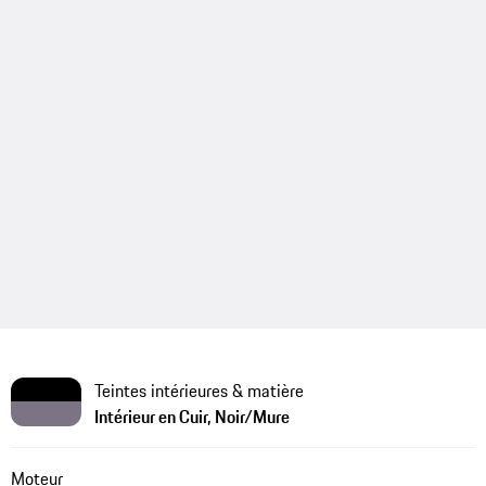
Teintes intérieures & matière
Intérieur en Cuir, Noir/Mure
Moteur