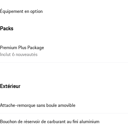
Équipement en option
Packs
Premium Plus Package
Inclut 6 nouveautés
Extérieur
Attache-remorque sans boule amovible
Bouchon de réservoir de carburant au fini aluminium