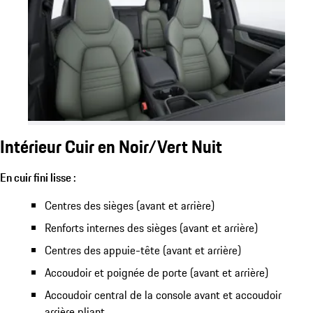
Intérieur Cuir en Noir/Vert Nuit
En cuir fini lisse :
Centres des sièges (avant et arrière)
Renforts internes des sièges (avant et arrière)
Centres des appuie-tête (avant et arrière)
Accoudoir et poignée de porte (avant et arrière)
Accoudoir central de la console avant et accoudoir
arrière pliant