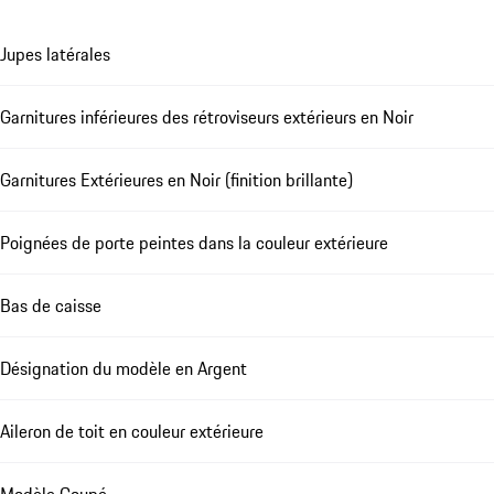
Jupes latérales
Garnitures inférieures des rétroviseurs extérieurs en Noir
Garnitures Extérieures en Noir (finition brillante)
Poignées de porte peintes dans la couleur extérieure
Bas de caisse
Désignation du modèle en Argent
Aileron de toit en couleur extérieure
Modèle Coupé