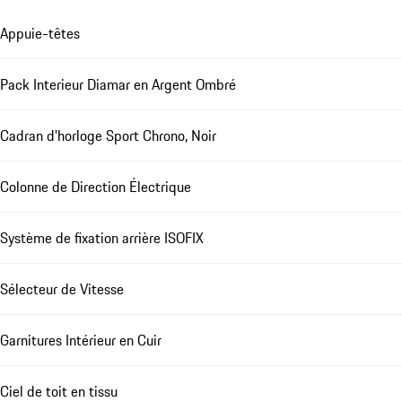
Appuie-têtes
Pack Interieur Diamar en Argent Ombré
Cadran d'horloge Sport Chrono, Noir
Colonne de Direction Électrique
Système de fixation arrière ISOFIX
Sélecteur de Vitesse
Garnitures Intérieur en Cuir
Ciel de toit en tissu