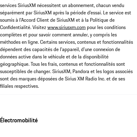
services SiriusXM nécessitent un abonnement, chacun vendu
séparément par SiriusXM après la période d'essai. Le service est
soumis à l'Accord Client de SiriusXM et à la Politique de
Confidentialité. Visitez
www.siriusxm.com
pour les conditions
complètes et pour savoir comment annuler, y compris les
méthodes en ligne. Certains services, contenus et fonctionnalités
dépendent des capacités de l'appareil, d'une connexion de
données active dans le véhicule et de la disponibilité
géographique. Tous les frais, contenus et fonctionnalités sont
susceptibles de changer. SiriusXM, Pandora et les logos associés
sont des marques déposées de Sirius XM Radio Inc. et de ses
filiales respectives.
Électromobilité