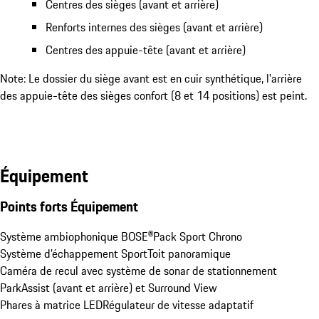
Centres des sièges (avant et arrière)
Renforts internes des sièges (avant et arrière)
Centres des appuie-tête (avant et arrière)
Note: Le dossier du siège avant est en cuir synthétique, l'arrière
des appuie-tête des sièges confort (8 et 14 positions) est peint.
Équipement
Points forts Équipement
Système ambiophonique BOSE®
Pack Sport Chrono
Système d’échappement Sport
Toit panoramique
Caméra de recul avec système de sonar de stationnement 
ParkAssist (avant et arrière) et Surround View
Phares à matrice LED
Régulateur de vitesse adaptatif