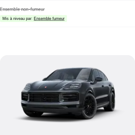
Ensemble non-fumeur
Mis à niveau par
:
Ensemble fumeur