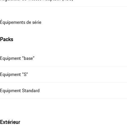
Équipements de série
Packs
Equipment "base"
Equipment "S"
Equipment Standard
Extérieur