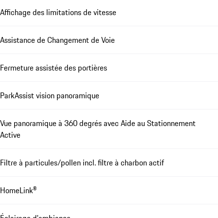
Affichage des limitations de vitesse
Assistance de Changement de Voie
Fermeture assistée des portières
ParkAssist vision panoramique
Vue panoramique à 360 degrés avec Aide au Stationnement
Active
Filtre à particules/pollen incl. filtre à charbon actif
HomeLink®
Éclairage d'ambiance