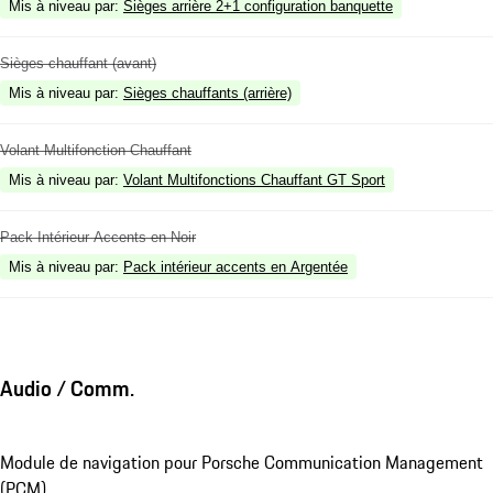
Mis à niveau par
:
Sièges arrière 2+1 configuration banquette
Sièges chauffant (avant)
Mis à niveau par
:
Sièges chauffants (arrière)
Volant Multifonction Chauffant
Mis à niveau par
:
Volant Multifonctions Chauffant GT Sport
Pack Intérieur Accents en Noir
Mis à niveau par
:
Pack intérieur accents en Argentée
Audio / Comm.
Module de navigation pour Porsche Communication Management
(PCM)