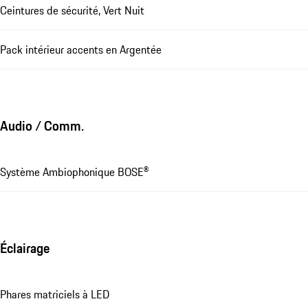
Ceintures de sécurité, Vert Nuit
Pack intérieur accents en Argentée
Audio / Comm.
Système Ambiophonique BOSE®
Éclairage
Phares matriciels à LED