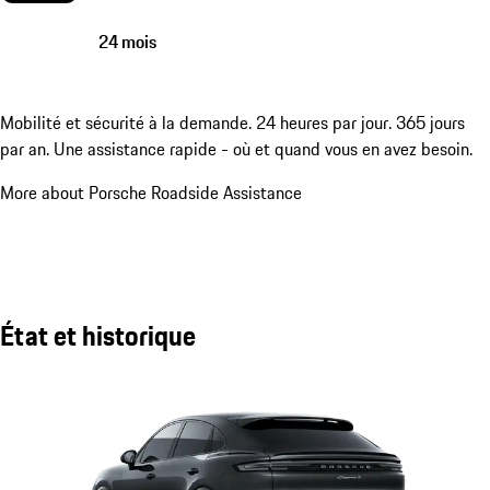
24 mois
Mobilité et sécurité à la demande. 24 heures par jour. 365 jours
par an. Une assistance rapide - où et quand vous en avez besoin.
More about Porsche Roadside Assistance
État et historique