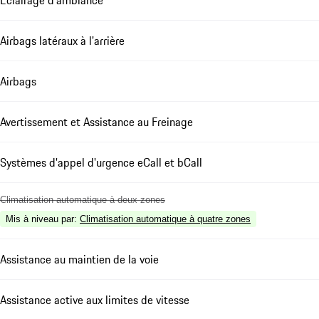
Airbags latéraux à l'arrière
Airbags
Avertissement et Assistance au Freinage
Systèmes d'appel d'urgence eCall et bCall
Climatisation automatique à deux zones
Mis à niveau par
:
Climatisation automatique à quatre zones
Assistance au maintien de la voie
Assistance active aux limites de vitesse