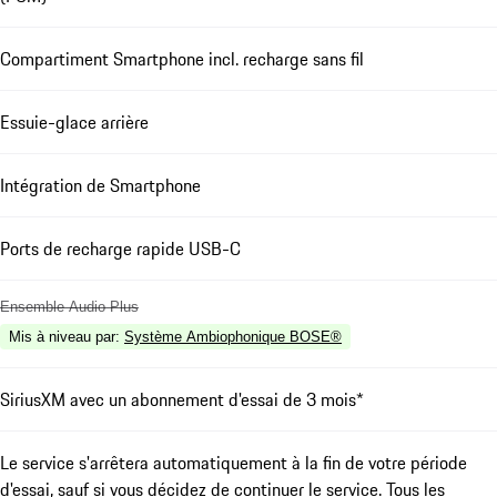
Compartiment Smartphone incl. recharge sans fil
Essuie-glace arrière
Intégration de Smartphone
Ports de recharge rapide USB-C
Ensemble Audio Plus
Mis à niveau par
:
Système Ambiophonique BOSE®
SiriusXM avec un abonnement d'essai de 3 mois*
Le service s'arrêtera automatiquement à la fin de votre période
d'essai, sauf si vous décidez de continuer le service. Tous les