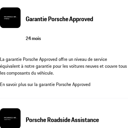
Garantie Porsche Approved
24 mois
La garantie Porsche Approved offre un niveau de service
équivalent à notre garantie pour les voitures neuves et couvre tous
les composants du véhicule.
En savoir plus sur la garantie Porsche Approved
Porsche Roadside Assistance