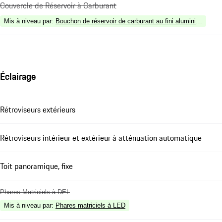
Couvercle de Réservoir à Carburant
Mis à niveau par
:
Bouchon de réservoir de carburant au fini aluminium
Éclairage
Rétroviseurs extérieurs
Rétroviseurs intérieur et extérieur à atténuation automatique
Toit panoramique, fixe
Phares Matriciels à DEL
Mis à niveau par
:
Phares matriciels à LED