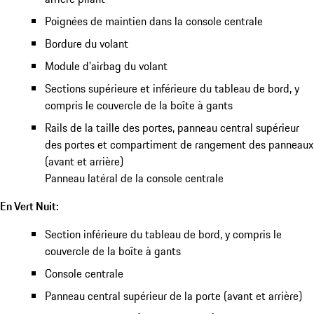
Poignées de maintien dans la console centrale
Bordure du volant
Module d'airbag du volant
Sections supérieure et inférieure du tableau de bord, y
compris le couvercle de la boîte à gants
Rails de la taille des portes, panneau central supérieur
des portes et compartiment de rangement des panneaux
(avant et arrière)
Panneau latéral de la console centrale
En Vert Nuit:
Section inférieure du tableau de bord, y compris le
couvercle de la boîte à gants
Console centrale
Panneau central supérieur de la porte (avant et arrière)