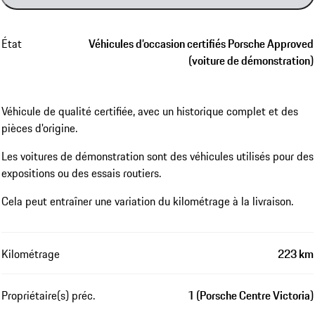
État
Véhicules d’occasion certifiés Porsche Approved
(voiture de démonstration)
Véhicule de qualité certifiée, avec un historique complet et des
pièces d'origine.
Les voitures de démonstration sont des véhicules utilisés pour des
expositions ou des essais routiers.
Cela peut entraîner une variation du kilométrage à la livraison.
Kilométrage
223 km
Propriétaire(s) préc.
1 (Porsche Centre Victoria)