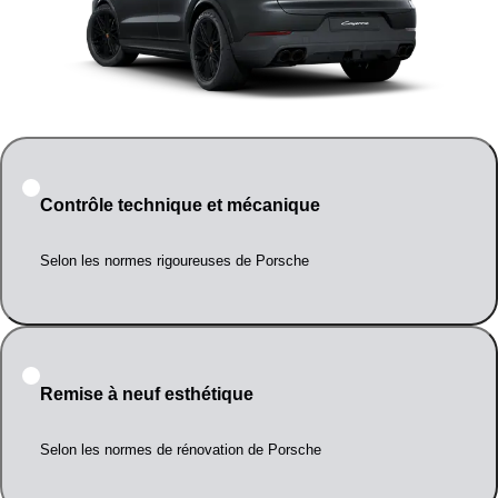
Contrôle technique et mécanique
Selon les normes rigoureuses de Porsche
Remise à neuf esthétique
Selon les normes de rénovation de Porsche