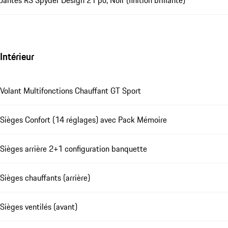
Intérieur
Volant Multifonctions Chauffant GT Sport
Sièges Confort (14 réglages) avec Pack Mémoire
Sièges arrière 2+1 configuration banquette
Sièges chauffants (arrière)
Sièges ventilés (avant)