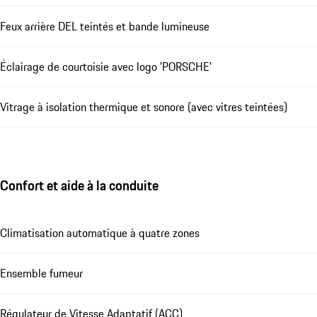
Feux arrière DEL teintés et bande lumineuse
Éclairage de courtoisie avec logo 'PORSCHE'
Vitrage à isolation thermique et sonore (avec vitres teintées)
Confort et aide à la conduite
Climatisation automatique à quatre zones
Ensemble fumeur
Régulateur de Vitesse Adaptatif (ACC)