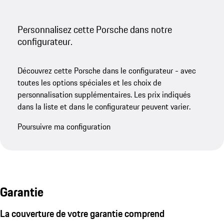
Personnalisez cette Porsche dans notre
configurateur.
Découvrez cette Porsche dans le configurateur - avec
toutes les options spéciales et les choix de
personnalisation supplémentaires. Les prix indiqués
dans la liste et dans le configurateur peuvent varier.
Poursuivre ma configuration
Garantie
La couverture de votre garantie comprend