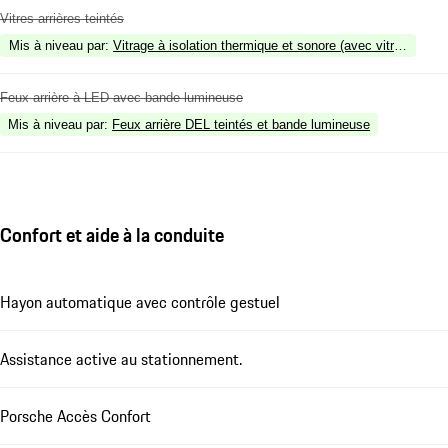
Vitres arrières teintés
Mis à niveau par
:
Vitrage à isolation thermique et sonore (avec vitres teinté
Feux arrière à LED avec bande lumineuse
Mis à niveau par
:
Feux arrière DEL teintés et bande lumineuse
Confort et aide à la conduite
Hayon automatique avec contrôle gestuel
Assistance active au stationnement.
Porsche Accès Confort