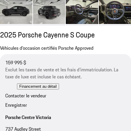
2025 Porsche Cayenne S Coupe
Véhicules d’occasion certifiés Porsche Approved
159 995 $
Exclut les taxes de vente et les frais d’immatriculation. La
taxe de luxe est incluse le cas échéant.
Financement au détail
Contacter le vendeur
Enregistrer
Porsche Centre Victoria
737 Audley Street