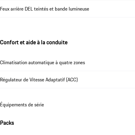
Feux arrière DEL teintés et bande lumineuse
Confort et aide à la conduite
Climatisation automatique à quatre zones
Régulateur de Vitesse Adaptatif (ACC)
Équipements de série
Packs