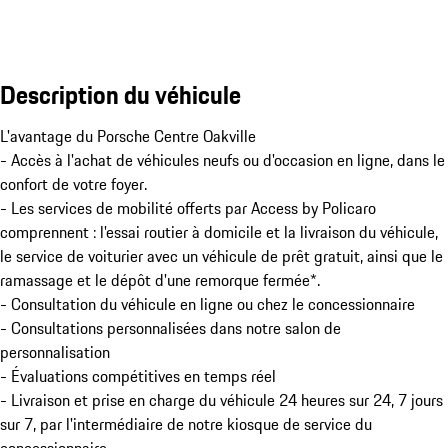
Description du véhicule
L'avantage du Porsche Centre Oakville

- Accès à l'achat de véhicules neufs ou d'occasion en ligne, dans le 
confort de votre foyer.

- Les services de mobilité offerts par Access by Policaro 
comprennent : l'essai routier à domicile et la livraison du véhicule, 
le service de voiturier avec un véhicule de prêt gratuit, ainsi que le 
ramassage et le dépôt d'une remorque fermée*.

- Consultation du véhicule en ligne ou chez le concessionnaire

- Consultations personnalisées dans notre salon de 
personnalisation

- Évaluations compétitives en temps réel

- Livraison et prise en charge du véhicule 24 heures sur 24, 7 jours 
sur 7, par l'intermédiaire de notre kiosque de service du 