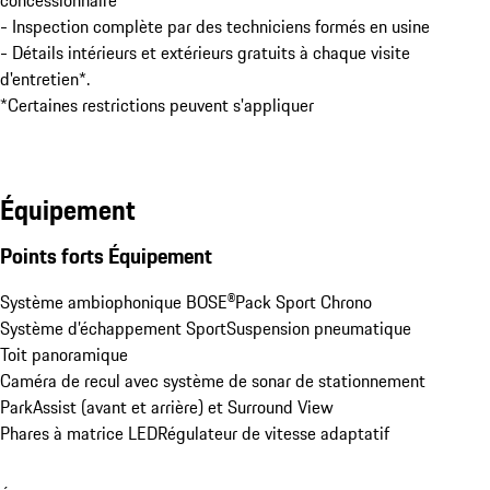
concessionnaire

- Inspection complète par des techniciens formés en usine

- Détails intérieurs et extérieurs gratuits à chaque visite 
d'entretien*.

*Certaines restrictions peuvent s'appliquer
Équipement
Points forts Équipement
Système ambiophonique BOSE®
Pack Sport Chrono
Système d’échappement Sport
Suspension pneumatique
Toit panoramique
Caméra de recul avec système de sonar de stationnement 
ParkAssist (avant et arrière) et Surround View
Phares à matrice LED
Régulateur de vitesse adaptatif