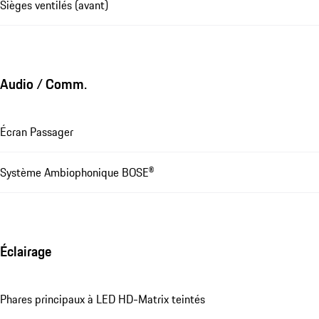
Sièges ventilés (avant)
Audio / Comm.
Écran Passager
Système Ambiophonique BOSE®
Éclairage
Phares principaux à LED HD-Matrix teintés