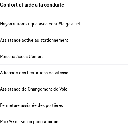
Confort et aide à la conduite
Hayon automatique avec contrôle gestuel
Assistance active au stationnement.
Porsche Accès Confort
Affichage des limitations de vitesse
Assistance de Changement de Voie
Fermeture assistée des portières
ParkAssist vision panoramique