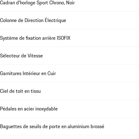
Cadran d'horloge Sport Chrono, Noir
Colonne de Direction Électrique
Système de fixation arrière ISOFIX
Sélecteur de Vitesse
Garnitures Intérieur en Cuir
Ciel de toit en tissu
Pédales en acier inoxydable
Baguettes de seuils de porte en aluminium brossé