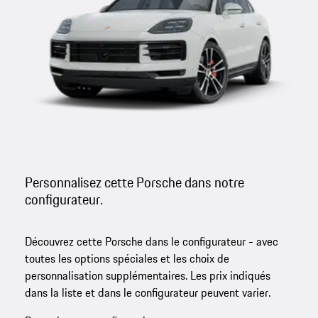
Personnalisez cette Porsche dans notre
configurateur.
Découvrez cette Porsche dans le configurateur - avec
toutes les options spéciales et les choix de
personnalisation supplémentaires. Les prix indiqués
dans la liste et dans le configurateur peuvent varier.