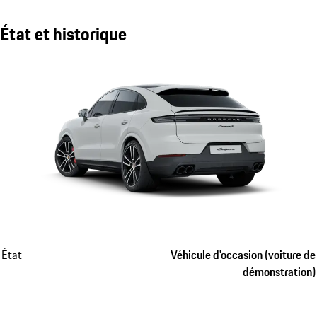
État et historique
État
Véhicule d'occasion (voiture de
démonstration)