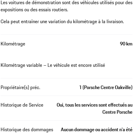
Les voitures de démonstration sont des véhicules utilisés pour des
expositions ou des essais routiers.
Cela peut entraîner une variation du kilométrage à la livraison.
Kilométrage
90 km
Kilométrage variable – Le véhicule est encore utilisé
Propriétaire(s) préc.
1 (Porsche Centre Oakville)
Historique de Service
Oui, tous les services sont effectués au
Centre Porsche
Historique des dommages
Aucun dommage ou accident n'a été