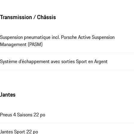
Transmission / Châssis
Suspension pneumatique incl. Porsche Active Suspension
Management (PASM)
Système d’échappement avec sorties Sport en Argent
Jantes
Pneus 4 Saisons 22 po
Jantes Sport 22 po