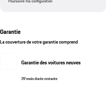
Poursuivre ma configuration
Garantie
La couverture de votre garantie comprend
Garantie des voitures neuves
39 mois durée restante