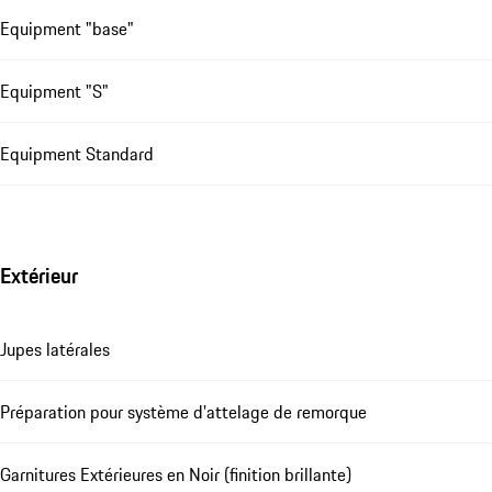
Equipment "base"
Equipment "S"
Equipment Standard
Extérieur
Jupes latérales
Préparation pour système d'attelage de remorque
Garnitures Extérieures en Noir (finition brillante)