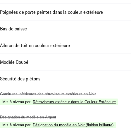
Poignées de porte peintes dans la couleur extérieure
Bas de caisse
Aileron de toit en couleur extérieure
Modèle Coupé
Sécurité des piétons
Garnitures inférieures des rétroviseurs extérieurs en Noir
Mis à niveau par
:
Rétroviseurs extérieur dans la Couleur Extérieure
Désignation du modèle en Argent
Mis à niveau par
:
Désignation du modèle en Noir (finition brillante)