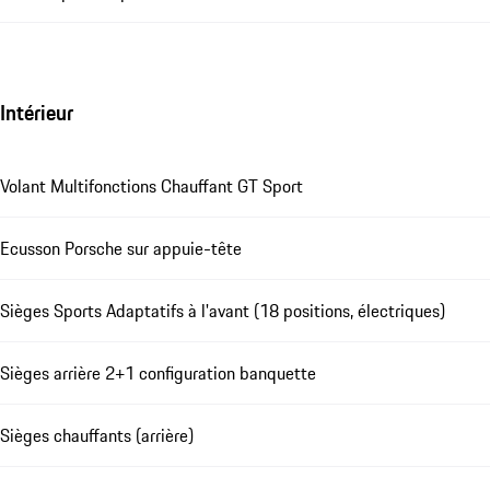
Intérieur
Volant Multifonctions Chauffant GT Sport
Ecusson Porsche sur appuie-tête
Sièges Sports Adaptatifs à l'avant (18 positions, électriques)
Sièges arrière 2+1 configuration banquette
Sièges chauffants (arrière)