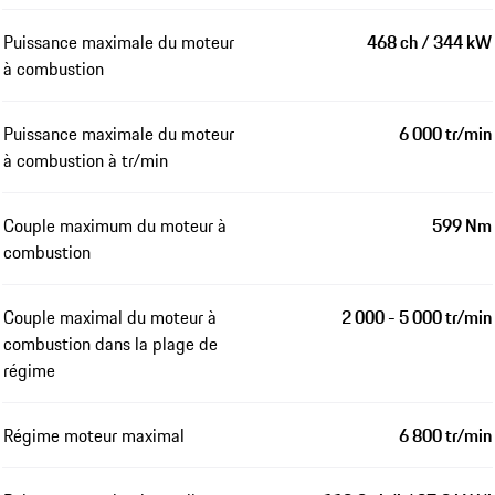
Puissance maximale du moteur
468 ch / 344 kW
à combustion
Puissance maximale du moteur
6 000 tr/min
à combustion à tr/min
Couple maximum du moteur à
599 Nm
combustion
Couple maximal du moteur à
2 000 - 5 000 tr/min
combustion dans la plage de
régime
Régime moteur maximal
6 800 tr/min