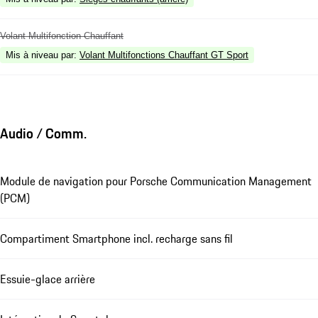
Volant Multifonction Chauffant
Mis à niveau par
:
Volant Multifonctions Chauffant GT Sport
Audio / Comm.
Module de navigation pour Porsche Communication Management
(PCM)
Compartiment Smartphone incl. recharge sans fil
Essuie-glace arrière