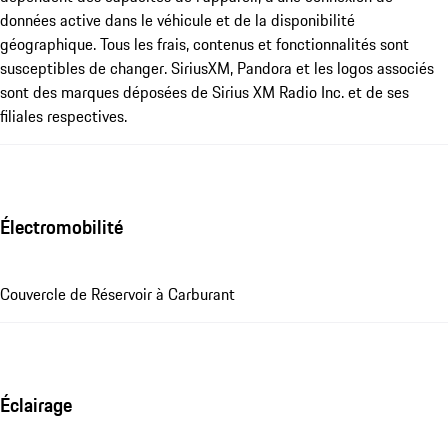
données active dans le véhicule et de la disponibilité
géographique. Tous les frais, contenus et fonctionnalités sont
susceptibles de changer. SiriusXM, Pandora et les logos associés
sont des marques déposées de Sirius XM Radio Inc. et de ses
filiales respectives.
Électromobilité
Couvercle de Réservoir à Carburant
Éclairage