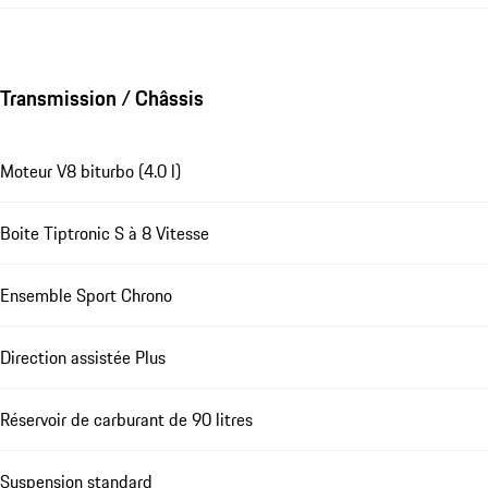
Transmission / Châssis
Moteur V8 biturbo (4.0 l)
Boite Tiptronic S à 8 Vitesse
Ensemble Sport Chrono
Direction assistée Plus
Réservoir de carburant de 90 litres
Suspension standard