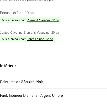
Pneus d'été de 20 po
Mis à niveau par
:
Pneus 4 Saisons 22 po
Jantes Cayenne S en gris Vesuvius, 20 po
Mis à niveau par
:
Jantes Sport 22 po
Intérieur
Ceintures de Sécurité, Noir
Pack Interieur Diamar en Argent Ombré