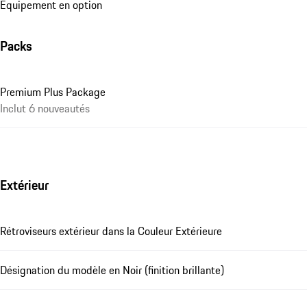
Équipement en option
Packs
Premium Plus Package
Inclut 6 nouveautés
Extérieur
Rétroviseurs extérieur dans la Couleur Extérieure
Désignation du modèle en Noir (finition brillante)