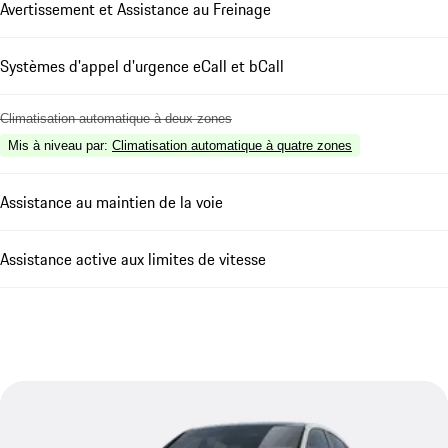
Avertissement et Assistance au Freinage
Systèmes d'appel d'urgence eCall et bCall
Climatisation automatique à deux zones
Mis à niveau par
:
Climatisation automatique à quatre zones
Assistance au maintien de la voie
Assistance active aux limites de vitesse