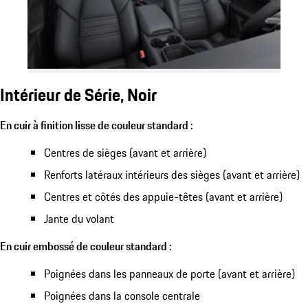
Intérieur de Série, Noir
En cuir à finition lisse de couleur standard :
Centres de sièges (avant et arrière)
Renforts latéraux intérieurs des sièges (avant et arrière)
Centres et côtés des appuie-têtes (avant et arrière)
Jante du volant
En cuir embossé de couleur standard :
Poignées dans les panneaux de porte (avant et arrière)
Poignées dans la console centrale