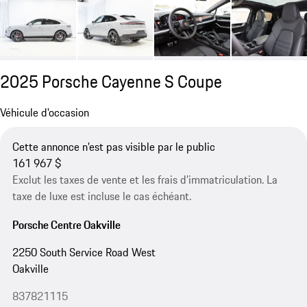
2025 Porsche Cayenne S Coupe
Véhicule d'occasion
Cette annonce n'est pas visible par le public
161 967 $
Exclut les taxes de vente et les frais d’immatriculation. La
taxe de luxe est incluse le cas échéant.
Porsche Centre Oakville
2250 South Service Road West
Oakville
837821115