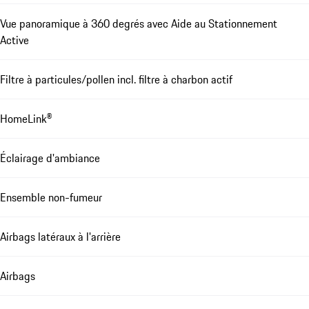
Vue panoramique à 360 degrés avec Aide au Stationnement
Active
Filtre à particules/pollen incl. filtre à charbon actif
HomeLink®
Éclairage d'ambiance
Ensemble non-fumeur
Airbags latéraux à l'arrière
Airbags