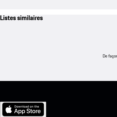
Listes similaires
De façon