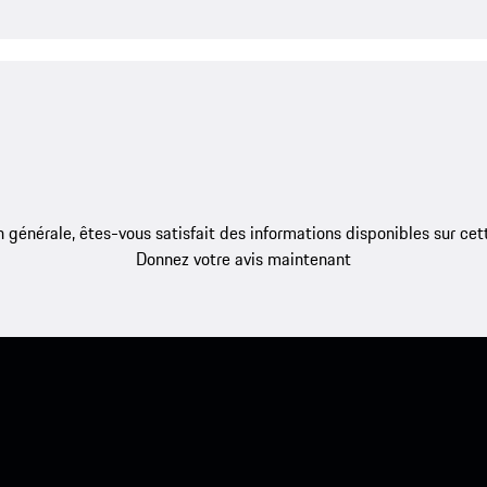
 générale, êtes-vous satisfait des informations disponibles sur ce
Donnez votre avis maintenant