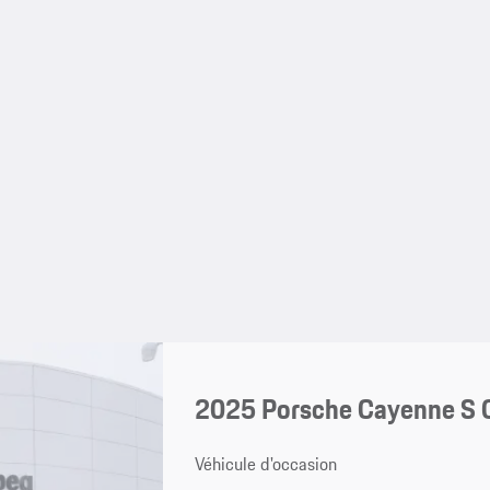
2025 Porsche Cayenne S 
Véhicule d'occasion