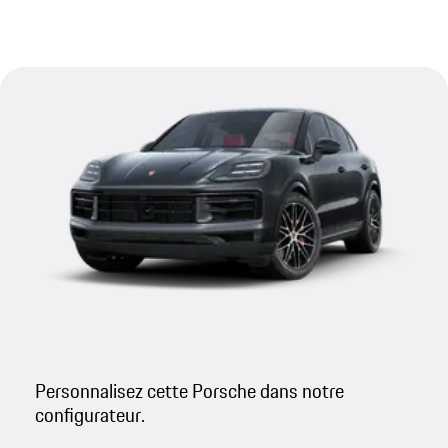
Personnalisez cette Porsche dans notre
configurateur.