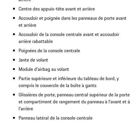
Centre des appuis-tête avant et arrière
Accoudoir et poignée dans les panneaux de porte avant
et arrière
Accoudoir de la console centrale avant et accoudoir
arrière rabattable
Poignées de la console centrale
Jante de volant
Module d'airbag au volant
Partie supérieure et inférieure du tableau de bord, y
compris le couvercle de la boîte à gants
Glissières de porte, panneau central supérieur de la porte
et compartiment de rangement du panneau à l'avant et à
l'arrière
Panneau latéral de la console centrale