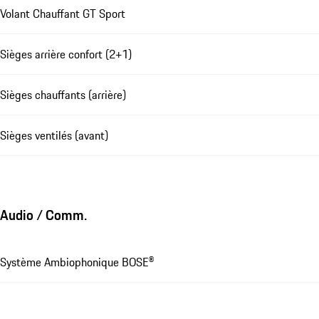
Volant Chauffant GT Sport
Sièges arrière confort (2+1)
Sièges chauffants (arrière)
Sièges ventilés (avant)
Audio / Comm.
Système Ambiophonique BOSE®