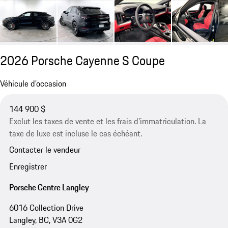
2026 Porsche Cayenne S Coupe
Véhicule d'occasion
144 900 $
Exclut les taxes de vente et les frais d’immatriculation. La
taxe de luxe est incluse le cas échéant.
Contacter le vendeur
Enregistrer
Porsche Centre Langley
6016 Collection Drive
Langley, BC, V3A 0G2