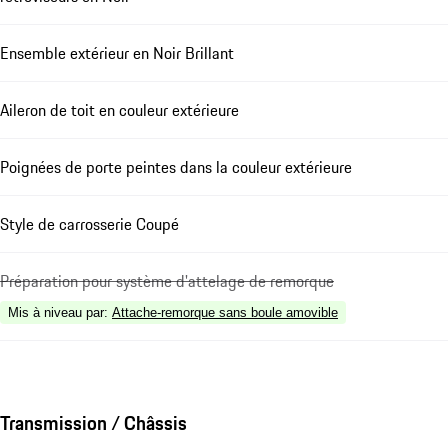
Ensemble extérieur en Noir Brillant
Aileron de toit en couleur extérieure
Poignées de porte peintes dans la couleur extérieure
Style de carrosserie Coupé
Préparation pour système d'attelage de remorque
Mis à niveau par
:
Attache-remorque sans boule amovible
Transmission / Châssis