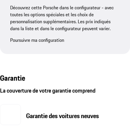
Découvrez cette Porsche dans le configurateur - avec
toutes les options spéciales et les choix de
personnalisation supplémentaires. Les prix indiqués
dans la liste et dans le configurateur peuvent varier.
Poursuivre ma configuration
Garantie
La couverture de votre garantie comprend
Garantie des voitures neuves