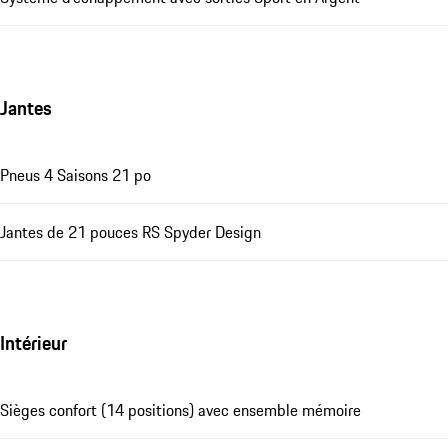
Jantes
Pneus 4 Saisons 21 po
Jantes de 21 pouces RS Spyder Design
Intérieur
Sièges confort (14 positions) avec ensemble mémoire