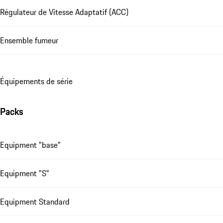
Régulateur de Vitesse Adaptatif (ACC)
Ensemble fumeur
Équipements de série
Packs
Equipment "base"
Equipment "S"
Equipment Standard