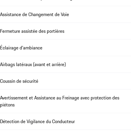
Assistance de Changement de Voie
Fermeture assistée des portières
Éclairage d'ambiance
Airbags latéraux (avant et arrière)
Coussin de sécurité
Avertissement et Assistance au Freinage avec protection des
piétons
Détection de Vigilance du Conducteur