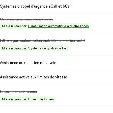
Systèmes d'appel d'urgence eCall et bCall
Climatisation automatique à 2 zones
Mis à niveau par
:
Climatisation automatique à quatre zones
Filtre à particules/pollen incl. filtre à charbon actif
Mis à niveau par
:
Système de qualité de l'air
Assistance au maintien de la voie
Assistance active aux limites de vitesse
Ensemble non-fumeur
Mis à niveau par
:
Ensemble fumeur