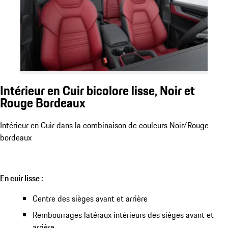
Intérieur en Cuir bicolore lisse, Noir et
Rouge Bordeaux
Intérieur en Cuir dans la combinaison de couleurs Noir/Rouge
bordeaux
En cuir lisse :
Centre des sièges avant et arrière
Rembourrages latéraux intérieurs des sièges avant et
arrière