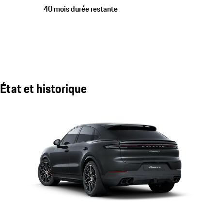
40 mois durée restante
État et historique