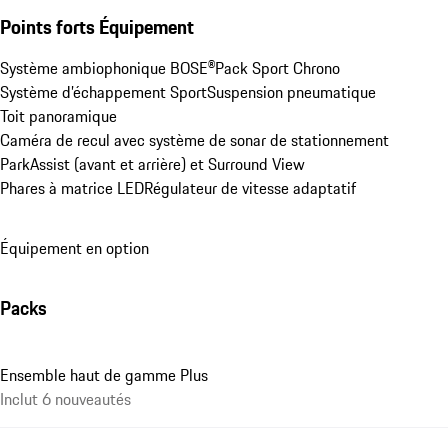
Points forts Équipement
Système ambiophonique BOSE®
Pack Sport Chrono
Système d’échappement Sport
Suspension pneumatique
Toit panoramique
Caméra de recul avec système de sonar de stationnement 
ParkAssist (avant et arrière) et Surround View
Phares à matrice LED
Régulateur de vitesse adaptatif
Équipement en option
Packs
Ensemble haut de gamme Plus
Inclut 6 nouveautés