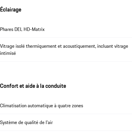
Éclairage
Phares DEL HD-Matrix
Vitrage isolé thermiquement et acoustiquement, incluant vitrage
intimisé
Confort et aide à la conduite
Climatisation automatique à quatre zones
Système de qualité de l'air