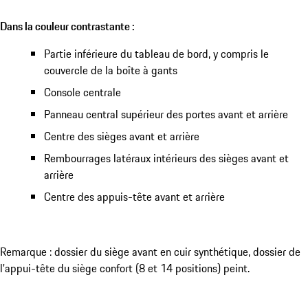
Dans la couleur contrastante :
Partie inférieure du tableau de bord, y compris le
couvercle de la boîte à gants
Console centrale
Panneau central supérieur des portes avant et arrière
Centre des sièges avant et arrière
Rembourrages latéraux intérieurs des sièges avant et
arrière
Centre des appuis-tête avant et arrière
Remarque : dossier du siège avant en cuir synthétique, dossier de
l'appui-tête du siège confort (8 et 14 positions) peint.