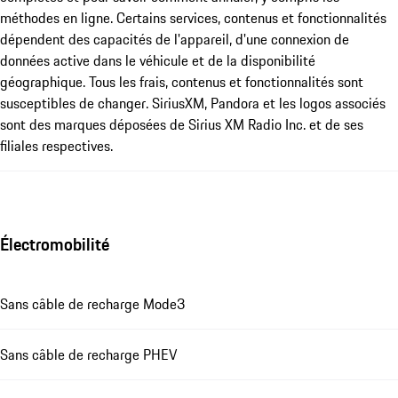
méthodes en ligne. Certains services, contenus et fonctionnalités
dépendent des capacités de l'appareil, d'une connexion de
données active dans le véhicule et de la disponibilité
géographique. Tous les frais, contenus et fonctionnalités sont
susceptibles de changer. SiriusXM, Pandora et les logos associés
sont des marques déposées de Sirius XM Radio Inc. et de ses
filiales respectives.
Électromobilité
Sans câble de recharge Mode3
Sans câble de recharge PHEV