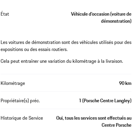
État
Véhicule d'occasion (voiture de
démonstration)
Les voitures de démonstration sont des véhicules utilisés pour des
expositions ou des essais routiers.
Cela peut entraîner une variation du kilométrage à la livraison.
Kilométrage
90 km
Propriétaire(s) préc.
1 (Porsche Centre Langley)
Historique de Service
Oui, tous les services sont effectués au
Centre Porsche