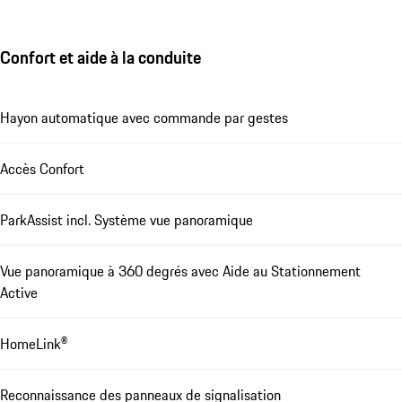
Confort et aide à la conduite
Hayon automatique avec commande par gestes
Accès Confort
ParkAssist incl. Système vue panoramique
Vue panoramique à 360 degrés avec Aide au Stationnement
Active
HomeLink®
Reconnaissance des panneaux de signalisation