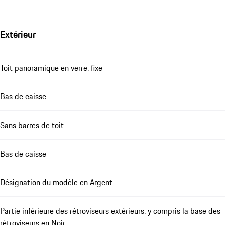
Extérieur
Toit panoramique en verre, fixe
Bas de caisse
Sans barres de toit
Bas de caisse
Désignation du modèle en Argent
Partie inférieure des rétroviseurs extérieurs, y compris la base des
rétroviseurs en Noir