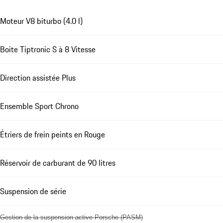
Moteur V8 biturbo (4.0 l)
Boite Tiptronic S à 8 Vitesse
Direction assistée Plus
Ensemble Sport Chrono
Étriers de frein peints en Rouge
Réservoir de carburant de 90 litres
Suspension de série
Gestion de la suspension active Porsche (PASM)