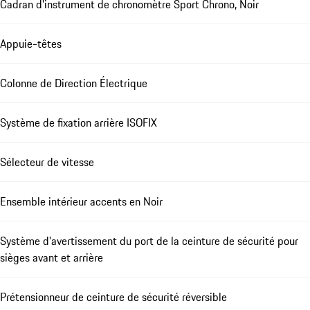
Cadran d'instrument de chronomètre Sport Chrono, Noir
Appuie-têtes
Colonne de Direction Électrique
Système de fixation arrière ISOFIX
Sélecteur de vitesse
Ensemble intérieur accents en Noir
Système d'avertissement du port de la ceinture de sécurité pour
sièges avant et arrière
Prétensionneur de ceinture de sécurité réversible