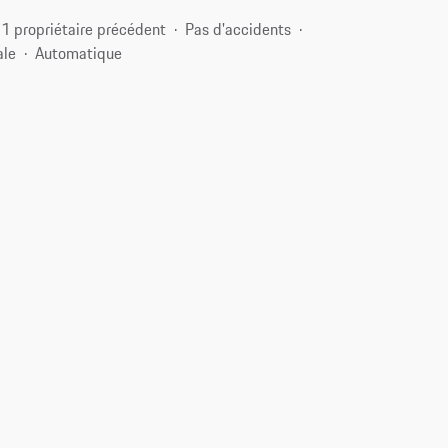
1 propriétaire précédent
Pas d'accidents
ale
Automatique