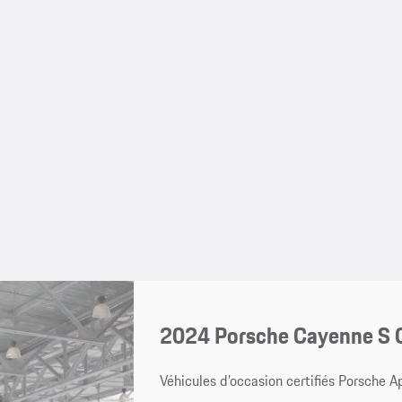
2024 Porsche Cayenne S 
Véhicules d’occasion certifiés Porsche 