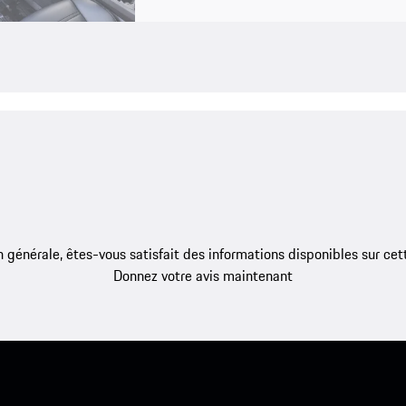
 générale, êtes-vous satisfait des informations disponibles sur ce
Donnez votre avis maintenant