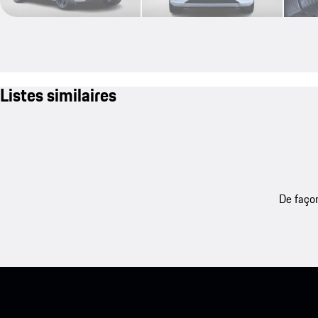
Listes similaires
De façon