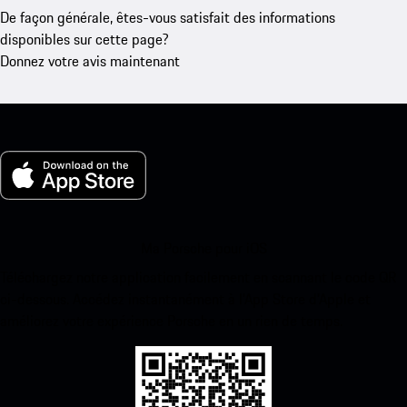
De façon générale, êtes-vous satisfait des informations
disponibles sur cette page?
Donnez votre avis maintenant
Ma Porsche pour iOS
Téléchargez notre application facilement en scannant le code QR
ci-dessous. Accédez instantanément à l’App Store d’Apple et
améliorez votre expérience Porsche en un rien de temps.