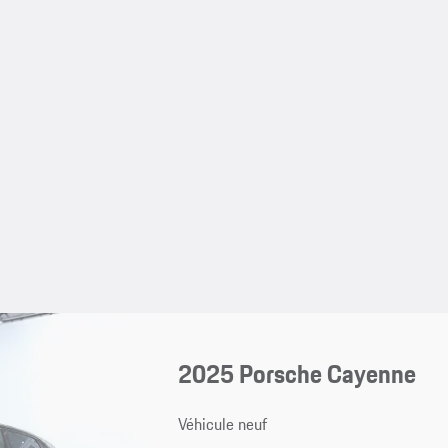
2025 Porsche Cayenne
Véhicule neuf