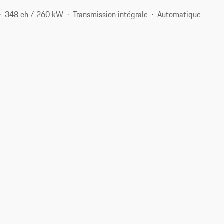
348 ch / 260 kW
Transmission intégrale
Automatique