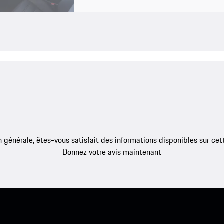
 générale, êtes-vous satisfait des informations disponibles sur ce
Donnez votre avis maintenant