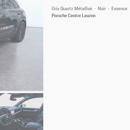
Gris Quartz Métallisé
Noir
Essence
Porsche Centre Lauzon