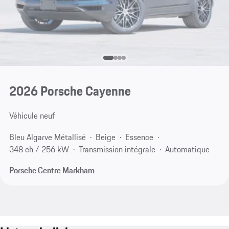
2026 Porsche Cayenne
Véhicule neuf
Bleu Algarve Métallisé
Beige
Essence
348 ch / 256 kW
Transmission intégrale
Automatique
Porsche Centre Markham