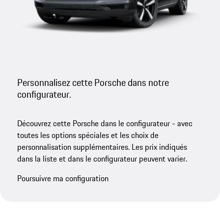
Personnalisez cette Porsche dans notre
configurateur.
Découvrez cette Porsche dans le configurateur - avec
toutes les options spéciales et les choix de
personnalisation supplémentaires. Les prix indiqués
dans la liste et dans le configurateur peuvent varier.
Poursuivre ma configuration