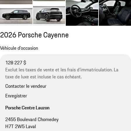
2026 Porsche Cayenne
Véhicule d'occasion
128 227 $
Exclut les taxes de vente et les frais d’immatriculation. La
taxe de luxe est incluse le cas échéant.
Contacter le vendeur
Enregistrer
Porsche Centre Lauzon
2455 Boulevard Chomedey
H7T 2W5 Laval