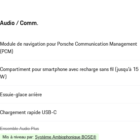
Audio / Comm.
Module de navigation pour Porsche Communication Management
(PCM)
Compartiment pour smartphone avec recharge sans fil (jusqu'à 15
W)
Essuie-glace arrière
Chargement rapide USB-C
Ensemble Audio Plus
Mis à niveau par
:
Système Ambiophonique BOSE®