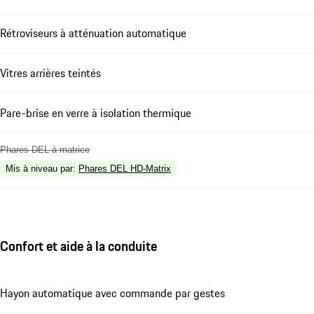
Rétroviseurs à atténuation automatique
Vitres arrières teintés
Pare-brise en verre à isolation thermique
Phares DEL à matrice
Mis à niveau par
:
Phares DEL HD-Matrix
Confort et aide à la conduite
Hayon automatique avec commande par gestes