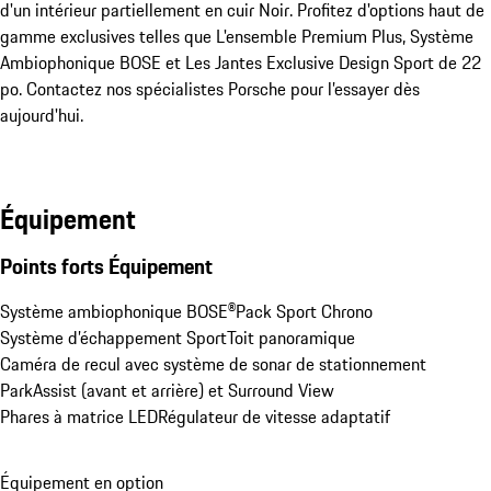
d'un intérieur partiellement en cuir Noir. Profitez d'options haut de 
gamme exclusives telles que L'ensemble Premium Plus, Système 
Ambiophonique BOSE et Les Jantes Exclusive Design Sport de 22 
po. Contactez nos spécialistes Porsche pour l’essayer dès 
aujourd'hui.
Équipement
Points forts Équipement
Système ambiophonique BOSE®
Pack Sport Chrono
Système d’échappement Sport
Toit panoramique
Caméra de recul avec système de sonar de stationnement 
ParkAssist (avant et arrière) et Surround View
Phares à matrice LED
Régulateur de vitesse adaptatif
Équipement en option