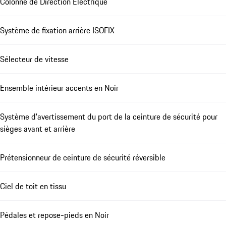
Colonne de Direction Électrique
Système de fixation arrière ISOFIX
Sélecteur de vitesse
Ensemble intérieur accents en Noir
Système d'avertissement du port de la ceinture de sécurité pour
sièges avant et arrière
Prétensionneur de ceinture de sécurité réversible
Ciel de toit en tissu
Pédales et repose-pieds en Noir