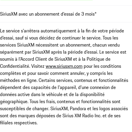
SiriusXM avec un abonnement d'essai de 3 mois*
Le service s'arrêtera automatiquement à la fin de votre période
d'essai, sauf si vous décidez de continuer le service. Tous les
services SiriusXM nécessitent un abonnement, chacun vendu
séparément par SiriusXM après la période d'essai. Le service est
soumis à l'Accord Client de SiriusXM et à la Politique de
Confidentialité. Visitez
www.siriusxm.com
pour les conditions
complètes et pour savoir comment annuler, y compris les
méthodes en ligne. Certains services, contenus et fonctionnalités
dépendent des capacités de l'appareil, d'une connexion de
données active dans le véhicule et de la disponibilité
géographique. Tous les frais, contenus et fonctionnalités sont
susceptibles de changer. SiriusXM, Pandora et les logos associés
sont des marques déposées de Sirius XM Radio Inc. et de ses
filiales respectives.