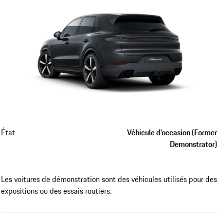
État
Véhicule d'occasion (Former
Demonstrator)
Les voitures de démonstration sont des véhicules utilisés pour des
expositions ou des essais routiers.