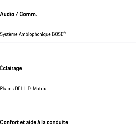
Audio / Comm.
Système Ambiophonique BOSE®
Éclairage
Phares DEL HD-Matrix
Confort et aide à la conduite