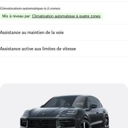
Climatisation automatique à 2 zones
Mis à niveau par
:
Climatisation automatique à quatre zones
Assistance au maintien de la voie
Assistance active aux limites de vitesse