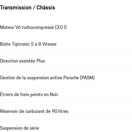
Transmission / Châssis
Moteur V6 turbocompressé (3.0 l)
Boite Tiptronic S à 8 Vitesse
Direction assistée Plus
Gestion de la suspension active Porsche (PASM)
Étriers de frein peints en Noir
Réservoir de carburant de 90 litres
Suspension de série