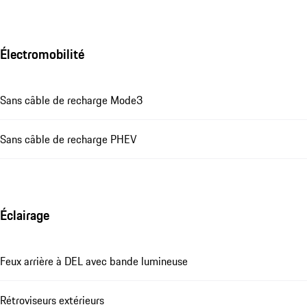
Électromobilité
Sans câble de recharge Mode3
Sans câble de recharge PHEV
Éclairage
Feux arrière à DEL avec bande lumineuse
Rétroviseurs extérieurs