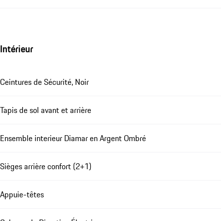
Intérieur
Ceintures de Sécurité, Noir
Tapis de sol avant et arrière
Ensemble interieur Diamar en Argent Ombré
Sièges arrière confort (2+1)
Appuie-têtes