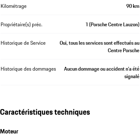
Kilométrage
90 km
Propriétaire(s) préc.
1 (Porsche Centre Lauzon)
Historique de Service
Oui, tous les services sont effectués au
Centre Porsche
Historique des dommages
Aucun dommage ou accident n'a été
signalé
Caractéristiques techniques
Moteur