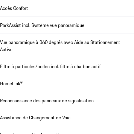
Accès Confort
ParkAssist incl. Système vue panoramique
Vue panoramique à 360 degrés avec Aide au Stationnement
Active
Filtre à particules/pollen incl. filtre à charbon actif
HomeLink®
Reconnaissance des panneaux de signalisation
Assistance de Changement de Voie