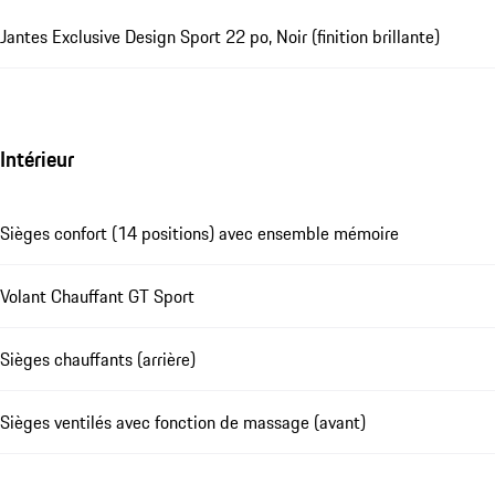
Jantes Exclusive Design Sport 22 po, Noir (finition brillante)
Intérieur
Sièges confort (14 positions) avec ensemble mémoire
Volant Chauffant GT Sport
Sièges chauffants (arrière)
Sièges ventilés avec fonction de massage (avant)