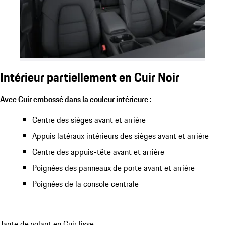
Intérieur partiellement en Cuir Noir
Avec Cuir embossé dans la couleur intérieure :
Centre des sièges avant et arrière
Appuis latéraux intérieurs des sièges avant et arrière
Centre des appuis-tête avant et arrière
Poignées des panneaux de porte avant et arrière
Poignées de la console centrale
Jante de volant en Cuir lisse