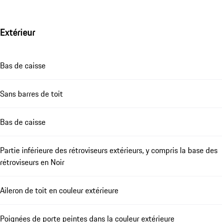
Extérieur
Bas de caisse
Sans barres de toit
Bas de caisse
Partie inférieure des rétroviseurs extérieurs, y compris la base des
rétroviseurs en Noir
Aileron de toit en couleur extérieure
Poignées de porte peintes dans la couleur extérieure