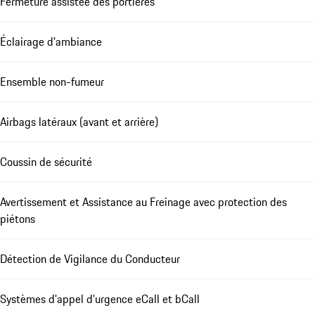
Fermeture assistée des portières
Éclairage d'ambiance
Ensemble non-fumeur
Airbags latéraux (avant et arrière)
Coussin de sécurité
Avertissement et Assistance au Freinage avec protection des
piétons
Détection de Vigilance du Conducteur
Systèmes d'appel d'urgence eCall et bCall