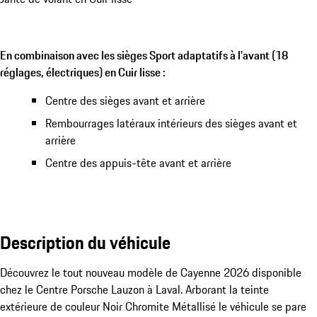
En combinaison avec les sièges Sport adaptatifs à l'avant (18
réglages, électriques) en Cuir lisse :
Centre des sièges avant et arrière
Rembourrages latéraux intérieurs des sièges avant et
arrière
Centre des appuis-tête avant et arrière
Description du véhicule
Découvrez le tout nouveau modèle de Cayenne 2026 disponible 
chez le Centre Porsche Lauzon à Laval. Arborant la teinte 
extérieure de couleur Noir Chromite Métallisé le véhicule se pare 