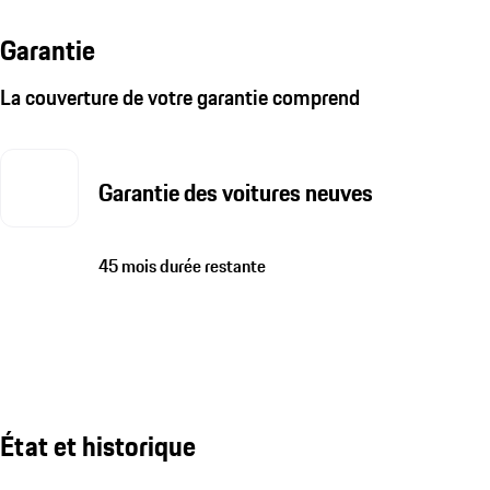
Garantie
La couverture de votre garantie comprend
Garantie des voitures neuves
45 mois durée restante
État et historique