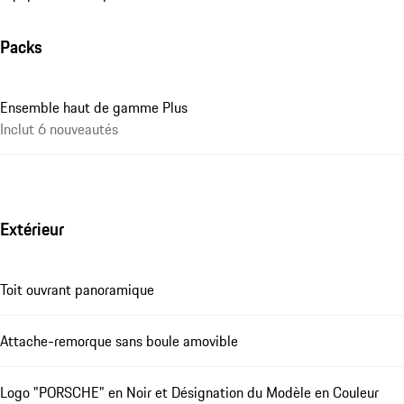
Packs
Ensemble haut de gamme Plus
Inclut 6 nouveautés
Extérieur
Toit ouvrant panoramique
Attache-remorque sans boule amovible
Logo "PORSCHE" en Noir et Désignation du Modèle en Couleur