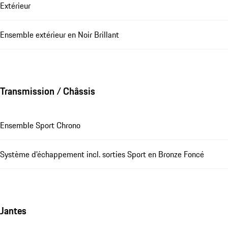
Extérieur
Ensemble extérieur en Noir Brillant
Transmission / Châssis
Ensemble Sport Chrono
Système d’échappement incl. sorties Sport en Bronze Foncé
Jantes