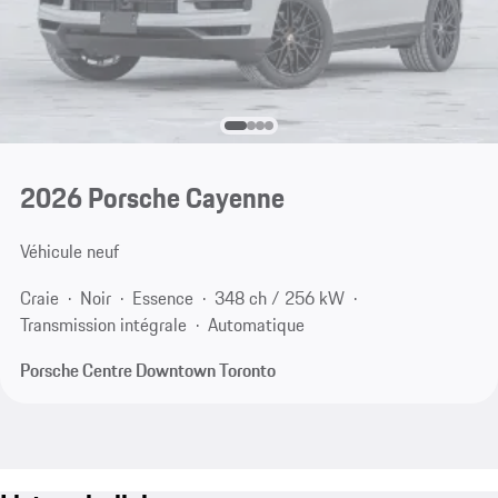
2026 Porsche Cayenne
Véhicule neuf
Craie
Noir
Essence
348 ch / 256 kW
Transmission intégrale
Automatique
Porsche Centre Downtown Toronto