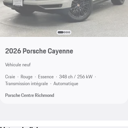
2026 Porsche Cayenne
Véhicule neuf
Craie
Rouge
Essence
348 ch / 256 kW
Transmission intégrale
Automatique
Porsche Centre Richmond