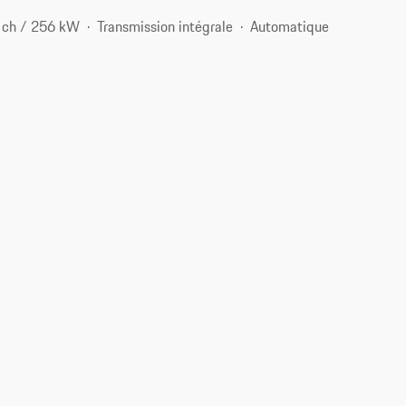
 ch / 256 kW
Transmission intégrale
Automatique