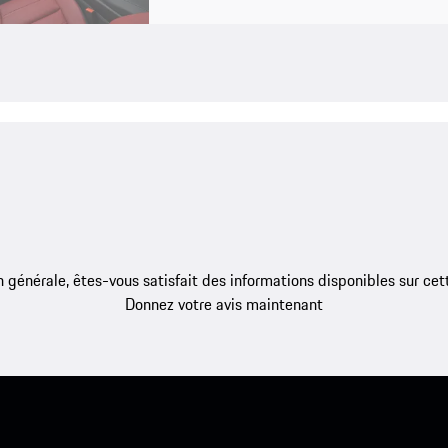
 générale, êtes-vous satisfait des informations disponibles sur ce
Donnez votre avis maintenant