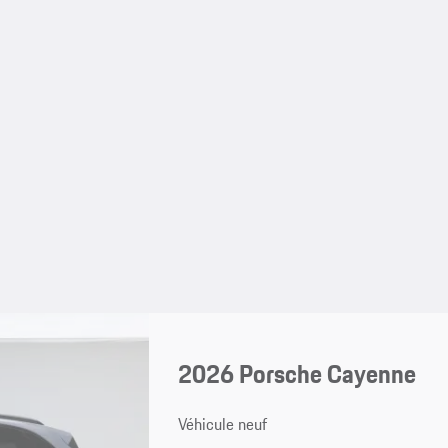
2026 Porsche Cayenne
Véhicule neuf