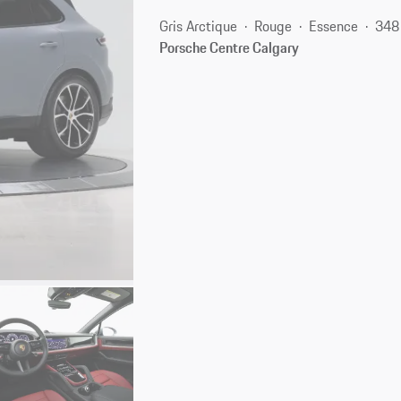
Gris Arctique
Rouge
Essence
348
Porsche Centre Calgary