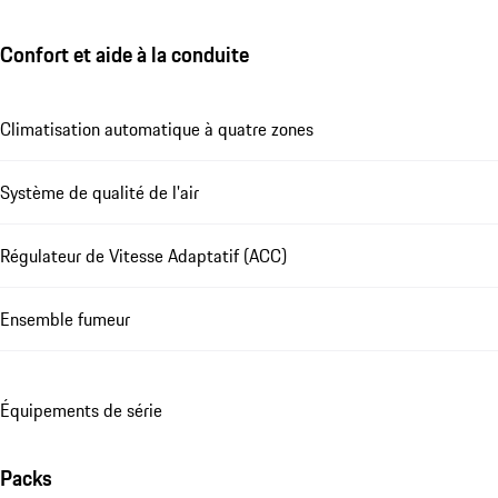
Confort et aide à la conduite
Climatisation automatique à quatre zones
Système de qualité de l'air
Régulateur de Vitesse Adaptatif (ACC)
Ensemble fumeur
Équipements de série
Packs