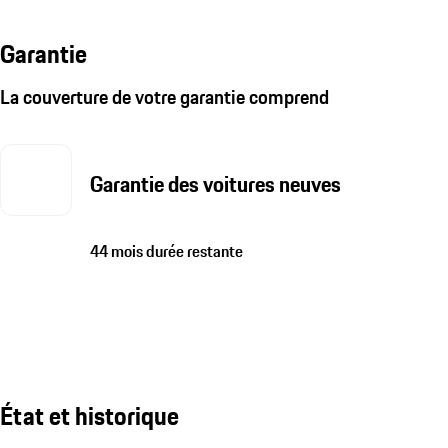
Garantie
La couverture de votre garantie comprend
Garantie des voitures neuves
44 mois durée restante
État et historique