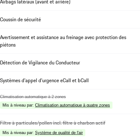
Airbags latéraux (avant et arrière)
Coussin de sécurité
Avertissement et assistance au freinage avec protection des
piétons
Détection de Vigilance du Conducteur
Systèmes d'appel d'urgence eCall et bCall
Climatisation automatique à 2 zones
Mis à niveau par
:
Climatisation automatique à quatre zones
Filtre à particules/pollen incl. filtre à charbon actif
Mis à niveau par
:
Système de qualité de l'air