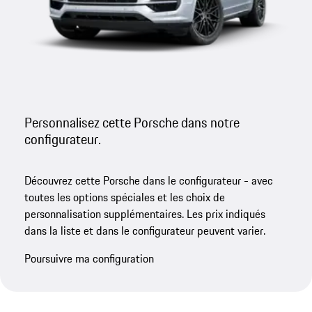
Personnalisez cette Porsche dans notre
configurateur.
Découvrez cette Porsche dans le configurateur - avec
toutes les options spéciales et les choix de
personnalisation supplémentaires. Les prix indiqués
dans la liste et dans le configurateur peuvent varier.
Poursuivre ma configuration