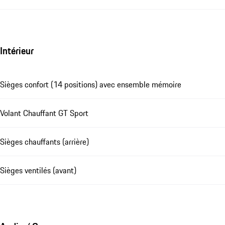
Intérieur
Sièges confort (14 positions) avec ensemble mémoire
Volant Chauffant GT Sport
Sièges chauffants (arrière)
Sièges ventilés (avant)