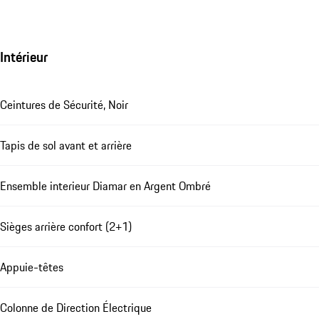
Intérieur
Ceintures de Sécurité, Noir
Tapis de sol avant et arrière
Ensemble interieur Diamar en Argent Ombré
Sièges arrière confort (2+1)
Appuie-têtes
Colonne de Direction Électrique