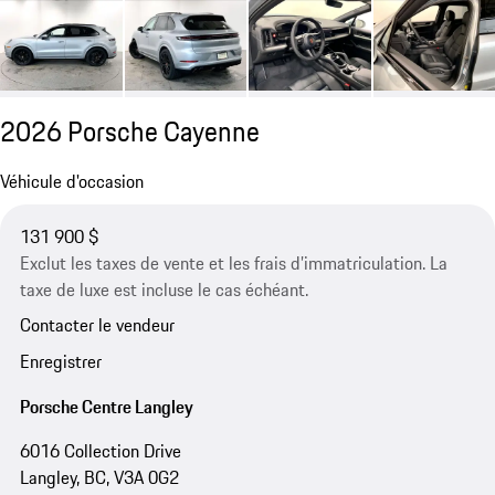
2026 Porsche Cayenne
Véhicule d'occasion
131 900 $
Exclut les taxes de vente et les frais d’immatriculation. La
taxe de luxe est incluse le cas échéant.
Contacter le vendeur
Enregistrer
Porsche Centre Langley
6016 Collection Drive
Langley, BC, V3A 0G2