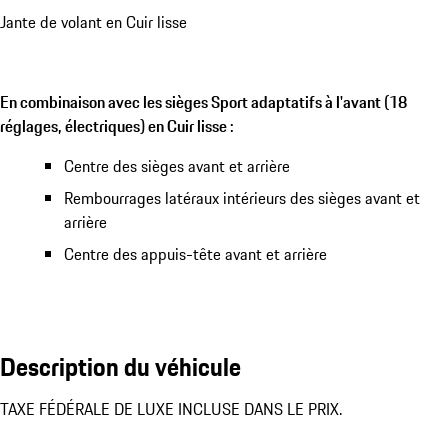
Jante de volant en Cuir lisse
En combinaison avec les sièges Sport adaptatifs à l'avant (18
réglages, électriques) en Cuir lisse :
Centre des sièges avant et arrière
Rembourrages latéraux intérieurs des sièges avant et
arrière
Centre des appuis-tête avant et arrière
Description du véhicule
TAXE FÉDÉRALE DE LUXE INCLUSE DANS LE PRIX.
