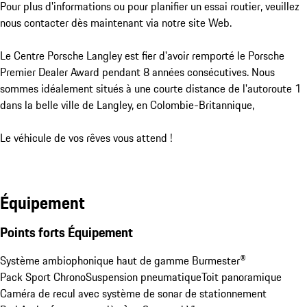
Pour plus d'informations ou pour planifier un essai routier, veuillez 
nous contacter dès maintenant via notre site Web.

Le Centre Porsche Langley est fier d'avoir remporté le Porsche 
Premier Dealer Award pendant 8 années consécutives. Nous 
sommes idéalement situés à une courte distance de l'autoroute 1 
dans la belle ville de Langley, en Colombie-Britannique,

Le véhicule de vos rêves vous attend !
Équipement
Points forts Équipement
Système ambiophonique haut de gamme Burmester®
Pack Sport Chrono
Suspension pneumatique
Toit panoramique
Caméra de recul avec système de sonar de stationnement 