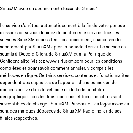
SiriusXM avec un abonnement d'essai de 3 mois*
Le service s'arrêtera automatiquement à la fin de votre période
d'essai, sauf si vous décidez de continuer le service. Tous les
services SiriusXM nécessitent un abonnement, chacun vendu
séparément par SiriusXM après la période d'essai. Le service est
soumis à l'Accord Client de SiriusXM et à la Politique de
Confidentialité. Visitez
www.siriusxm.com
pour les conditions
complètes et pour savoir comment annuler, y compris les
méthodes en ligne. Certains services, contenus et fonctionnalités
dépendent des capacités de l'appareil, d'une connexion de
données active dans le véhicule et de la disponibilité
géographique. Tous les frais, contenus et fonctionnalités sont
susceptibles de changer. SiriusXM, Pandora et les logos associés
sont des marques déposées de Sirius XM Radio Inc. et de ses
filiales respectives.