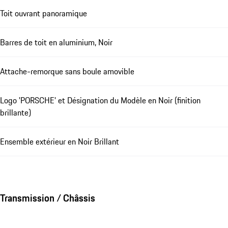
Toit ouvrant panoramique
Barres de toit en aluminium, Noir
Attache-remorque sans boule amovible
Logo 'PORSCHE' et Désignation du Modèle en Noir (finition
brillante)
Ensemble extérieur en Noir Brillant
Transmission / Châssis