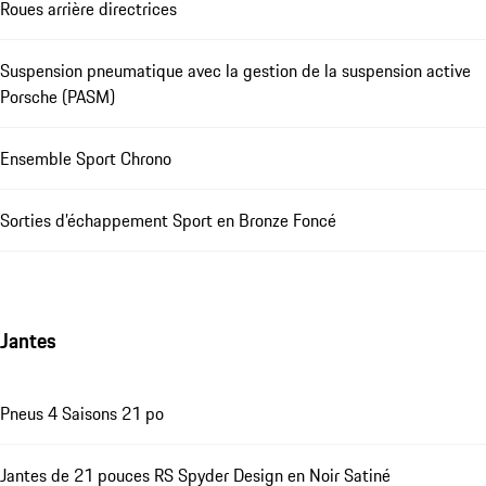
Roues arrière directrices
Suspension pneumatique avec la gestion de la suspension active
Porsche (PASM)
Ensemble Sport Chrono
Sorties d’échappement Sport en Bronze Foncé
Jantes
Pneus 4 Saisons 21 po
Jantes de 21 pouces RS Spyder Design en Noir Satiné