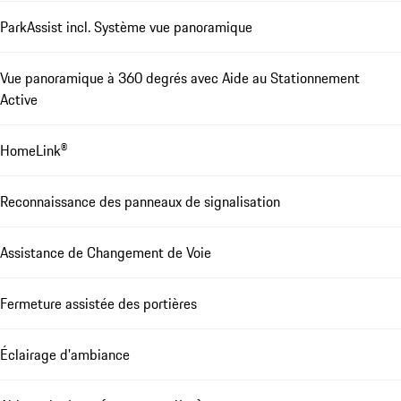
ParkAssist incl. Système vue panoramique
Vue panoramique à 360 degrés avec Aide au Stationnement
Active
HomeLink®
Reconnaissance des panneaux de signalisation
Assistance de Changement de Voie
Fermeture assistée des portières
Éclairage d'ambiance