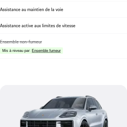
Assistance au maintien de la voie
Assistance active aux limites de vitesse
Ensemble non-fumeur
Mis à niveau par
:
Ensemble fumeur