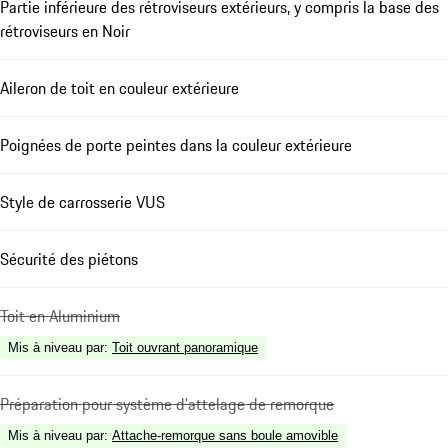
Partie inférieure des rétroviseurs extérieurs, y compris la base des
rétroviseurs en Noir
Aileron de toit en couleur extérieure
Poignées de porte peintes dans la couleur extérieure
Style de carrosserie VUS
Sécurité des piétons
Toit en Aluminium
Mis à niveau par
:
Toit ouvrant panoramique
Préparation pour système d'attelage de remorque
Mis à niveau par
:
Attache-remorque sans boule amovible