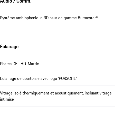
Audio / Comm.
Système ambiophonique 3D haut de gamme Burmester®
Éclairage
Phares DEL HD-Matrix
Éclairage de courtoisie avec logo 'PORSCHE'
Vitrage isolé thermiquement et acoustiquement, incluant vitrage
intimisé