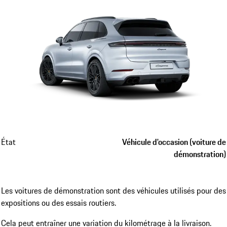
État
Véhicule d'occasion (voiture de
démonstration)
Les voitures de démonstration sont des véhicules utilisés pour des
expositions ou des essais routiers.
Cela peut entraîner une variation du kilométrage à la livraison.