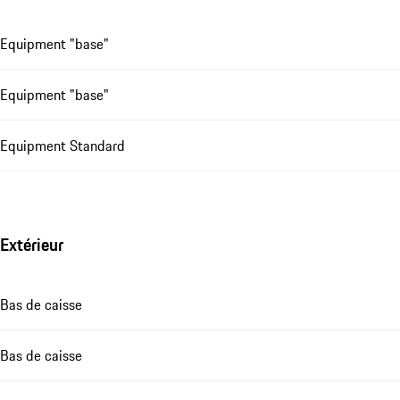
Equipment "base"
Equipment "base"
Equipment Standard
Extérieur
Bas de caisse
Bas de caisse