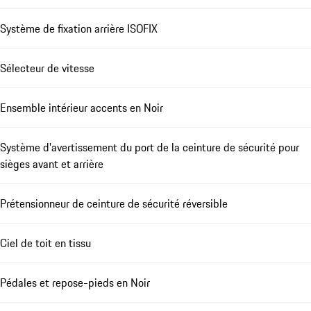
Système de fixation arrière ISOFIX
Sélecteur de vitesse
Ensemble intérieur accents en Noir
Système d'avertissement du port de la ceinture de sécurité pour
sièges avant et arrière
Prétensionneur de ceinture de sécurité réversible
Ciel de toit en tissu
Pédales et repose-pieds en Noir