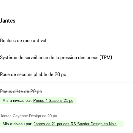
Jantes
Boulons de roue antivol
Système de surveillance de la pression des pneus (TPM)
Roue de secours pliable de 20 po
Pneus d'été de 20 po
Mis à niveau par
:
Pneus 4 Saisons 21 po
Jantes Cayenne Design de 20 po
Mis à niveau par
:
Jantes de 21 pouces RS Spyder Design en Noir Satiné