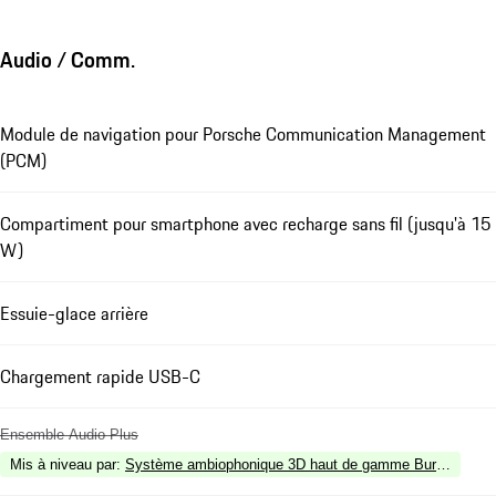
Audio / Comm.
Module de navigation pour Porsche Communication Management
(PCM)
Compartiment pour smartphone avec recharge sans fil (jusqu'à 15
W)
Essuie-glace arrière
Chargement rapide USB-C
Ensemble Audio Plus
Mis à niveau par
:
Système ambiophonique 3D haut de gamme Burmester®