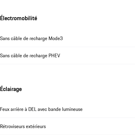
Électromobilité
Sans câble de recharge Mode3
Sans câble de recharge PHEV
Éclairage
Feux arrière à DEL avec bande lumineuse
Rétroviseurs extérieurs