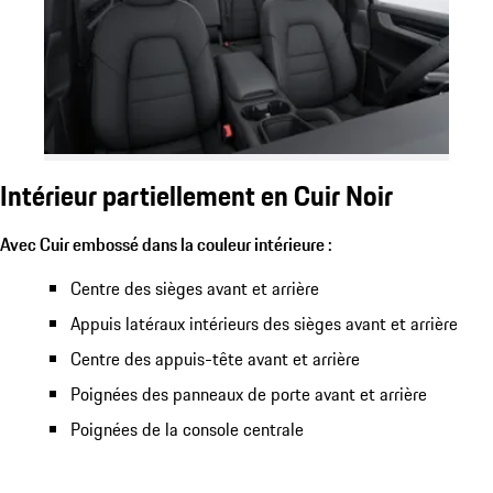
Intérieur partiellement en Cuir Noir
Avec Cuir embossé dans la couleur intérieure :
Centre des sièges avant et arrière
Appuis latéraux intérieurs des sièges avant et arrière
Centre des appuis-tête avant et arrière
Poignées des panneaux de porte avant et arrière
Poignées de la console centrale