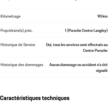
Kilométrage
90 km
Propriétaire(s) préc.
1 (Porsche Centre Langley)
Historique de Service
Oui, tous les services sont effectués au
Centre Porsche
Historique des dommages
Aucun dommage ou accident n'a été
signalé
Caractéristiques techniques