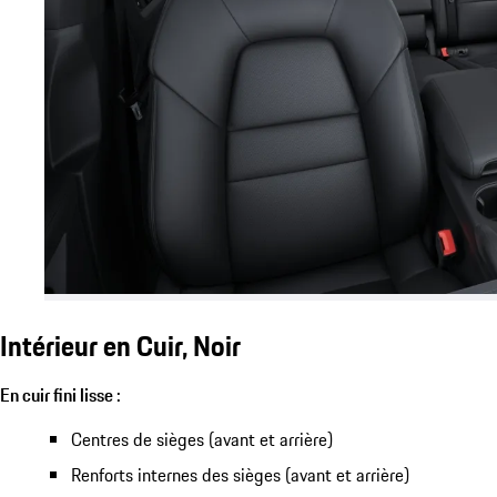
Intérieur en Cuir, Noir
En cuir fini lisse :
Centres de sièges (avant et arrière)
Renforts internes des sièges (avant et arrière)