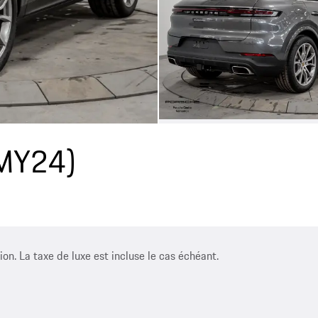
(MY24)
ion. La taxe de luxe est incluse le cas échéant.