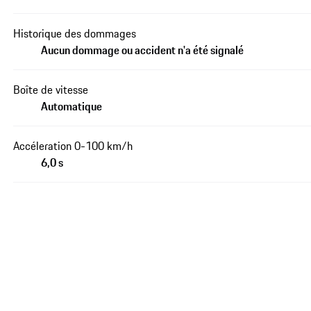
Historique des dommages
Aucun dommage ou accident n'a été signalé
Boîte de vitesse
Automatique
Accéleration 0-100 km/h
6,0 s