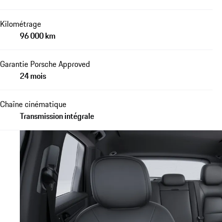
Kilométrage
96 000 km
Garantie Porsche Approved
24 mois
Chaîne cinématique
Transmission intégrale