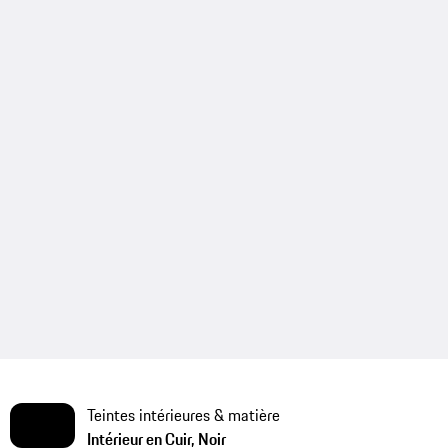
Teintes intérieures & matière
Intérieur en Cuir, Noir