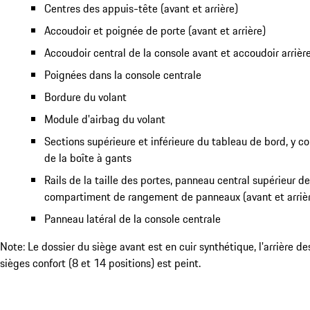
Centres des appuis-tête (avant et arrière)
Accoudoir et poignée de porte (avant et arrière)
Accoudoir central de la console avant et accoudoir arrière
Poignées dans la console centrale
Bordure du volant
Module d'airbag du volant
Sections supérieure et inférieure du tableau de bord, y c
de la boîte à gants
Rails de la taille des portes, panneau central supérieur d
compartiment de rangement de panneaux (avant et arriè
Panneau latéral de la console centrale
Note: Le dossier du siège avant est en cuir synthétique, l'arrière d
sièges confort (8 et 14 positions) est peint.