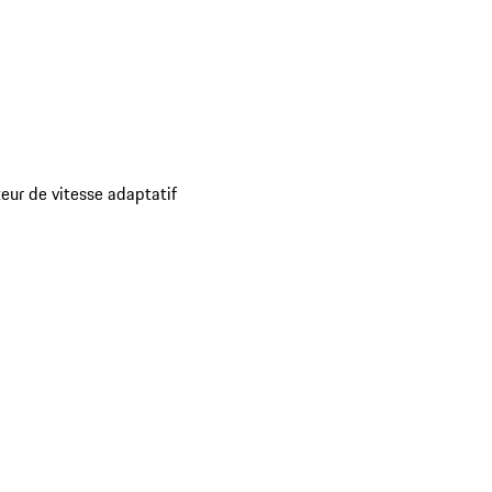
eur de vitesse adaptatif