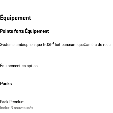
Équipement
Points forts Équipement
Système ambiophonique BOSE®
Toit panoramique
Caméra de recul 
Équipement en option
Packs
Pack Premium
Inclut 3 nouveautés