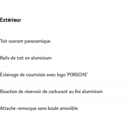
Extérieur
Toit ouvrant panoramique
Rails de toit en aluminium
Éclairage de courtoisie avec logo 'PORSCHE'
Bouchon de réservoir de carburant au fini aluminium
Attache-remorque sans boule amovible