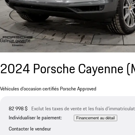
Galerie ouverte
2024 Porsche Cayenne 
Véhicules d’occasion certifiés Porsche Approved
82 998 $
Exclut les taxes de vente et les frais d’immatriculat
Individualiser le paiement:
Financement au détail
Contacter le vendeur