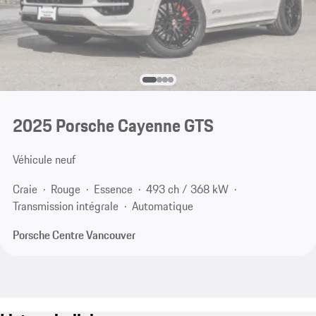
2025 Porsche Cayenne GTS
Véhicule neuf
Craie
Rouge
Essence
493 ch / 368 kW
Transmission intégrale
Automatique
Porsche Centre Vancouver