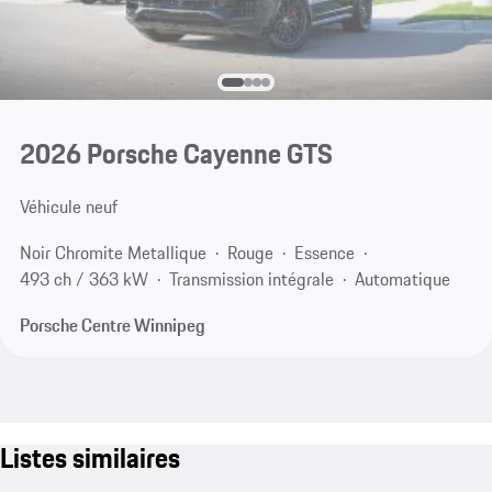
2026 Porsche Cayenne GTS
Véhicule neuf
Noir Chromite Metallique
Rouge
Essence
493 ch / 363 kW
Transmission intégrale
Automatique
Porsche Centre Winnipeg
Listes similaires