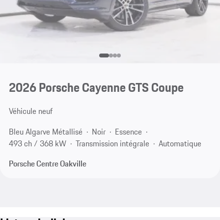
2026 Porsche Cayenne GTS Coupe
Véhicule neuf
Bleu Algarve Métallisé
Noir
Essence
493 ch / 368 kW
Transmission intégrale
Automatique
Porsche Centre Oakville