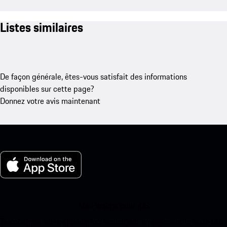
Listes similaires
De façon générale, êtes-vous satisfait des informations
disponibles sur cette page?
Donnez votre avis maintenant
Ma Porsche pour iOS
Téléchargez notre application facilement en scannant le code QR