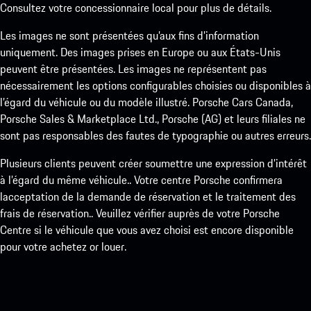
Consultez votre concessionnaire local pour plus de détails.
Les images ne sont présentées qu’aux fins d’information
uniquement. Des images prises en Europe ou aux États-Unis
peuvent être présentées. Les images ne représentent pas
nécessairement les options configurables choisies ou disponibles à
l’égard du véhicule ou du modèle illustré. Porsche Cars Canada,
Porsche Sales & Marketplace Ltd., Porsche (AG) et leurs filiales ne
sont pas responsables des fautes de typographie ou autres erreurs.
Plusieurs clients peuvent créer soumettre une expression d’intérêt
à l’égard du même véhicule.. Votre centre Porsche confirmera
lacceptation de la demande de réservation et le traitement des
frais de réservation.. Veuillez vérifier auprès de votre Porsche
Centre si le véhicule que vous avez choisi est encore disponible
pour votre achetez or louer.