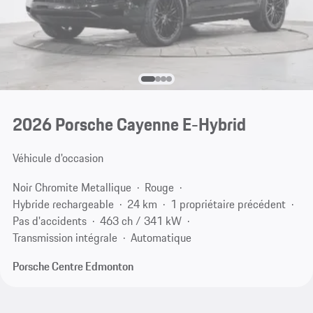
2026 Porsche Cayenne E-Hybrid
Véhicule d'occasion
Noir Chromite Metallique
Rouge
Hybride rechargeable
24 km
1 propriétaire précédent
Pas d'accidents
463 ch / 341 kW
Transmission intégrale
Automatique
Porsche Centre Edmonton