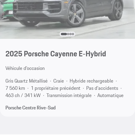
2025 Porsche Cayenne E-Hybrid
Véhicule d'occasion
Gris Quartz Métallisé
Craie
Hybride rechargeable
7 560 km
1 propriétaire précédent
Pas d'accidents
463 ch / 341 kW
Transmission intégrale
Automatique
Porsche Centre Rive-Sud