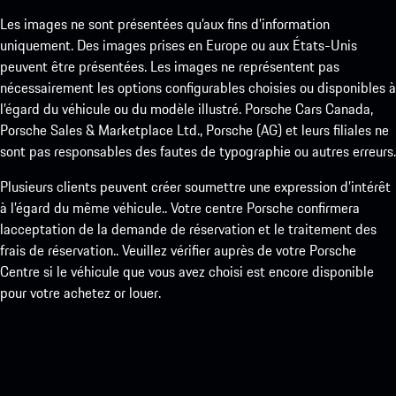
Les images ne sont présentées qu’aux fins d’information
uniquement. Des images prises en Europe ou aux États-Unis
peuvent être présentées. Les images ne représentent pas
nécessairement les options configurables choisies ou disponibles à
l’égard du véhicule ou du modèle illustré. Porsche Cars Canada,
Porsche Sales & Marketplace Ltd., Porsche (AG) et leurs filiales ne
sont pas responsables des fautes de typographie ou autres erreurs.
Plusieurs clients peuvent créer soumettre une expression d’intérêt
à l’égard du même véhicule.. Votre centre Porsche confirmera
lacceptation de la demande de réservation et le traitement des
frais de réservation.. Veuillez vérifier auprès de votre Porsche
Centre si le véhicule que vous avez choisi est encore disponible
pour votre achetez or louer.