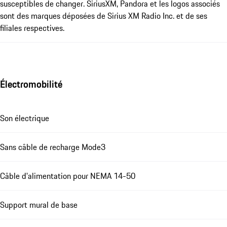
susceptibles de changer. SiriusXM, Pandora et les logos associés
sont des marques déposées de Sirius XM Radio Inc. et de ses
filiales respectives.
Électromobilité
Son électrique
Sans câble de recharge Mode3
Câble d'alimentation pour NEMA 14-50
Support mural de base