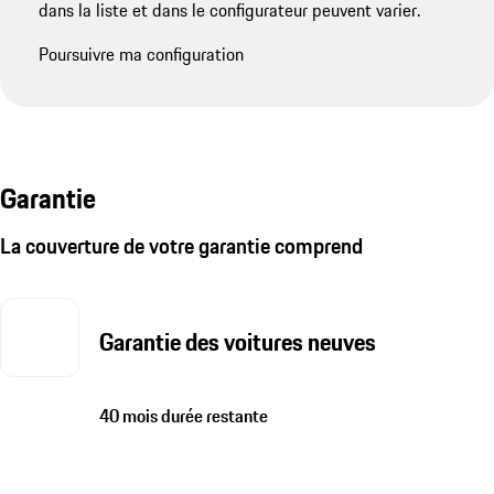
dans la liste et dans le configurateur peuvent varier.
Poursuivre ma configuration
Garantie
La couverture de votre garantie comprend
Garantie des voitures neuves
40 mois durée restante