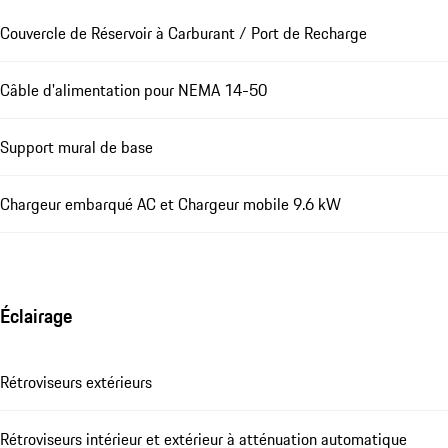
Couvercle de Réservoir à Carburant / Port de Recharge
Câble d'alimentation pour NEMA 14-50
Support mural de base
Chargeur embarqué AC et Chargeur mobile 9.6 kW
Éclairage
Rétroviseurs extérieurs
Rétroviseurs intérieur et extérieur à atténuation automatique