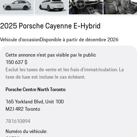
2025 Porsche Cayenne E-Hybrid
Véhicule d'occasion
Disponible à partir de décembre 2026
Cette annonce n'est pas visible par le public
150 637 $
Exclut les taxes de vente et les frais d’immatriculation. La
taxe de luxe est incluse le cas échéant.
Porsche Centre North Toronto
165 Yorkland Blvd, Unit 100
M2J 4R2 Toronto
781610894
Numéro du véhicule: