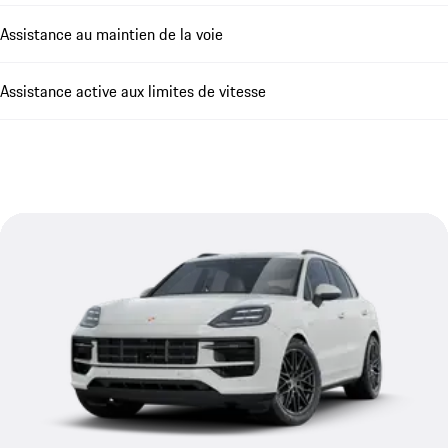
Assistance au maintien de la voie
Assistance active aux limites de vitesse