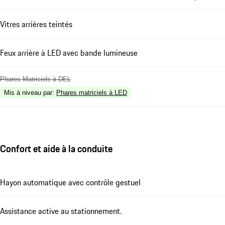
Vitres arrières teintés
Feux arrière à LED avec bande lumineuse
Phares Matriciels à DEL
Mis à niveau par
:
Phares matriciels à LED
Confort et aide à la conduite
Hayon automatique avec contrôle gestuel
Assistance active au stationnement.