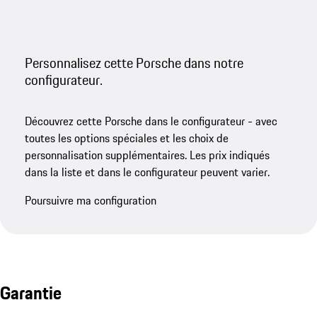
Personnalisez cette Porsche dans notre
configurateur.
Découvrez cette Porsche dans le configurateur - avec
toutes les options spéciales et les choix de
personnalisation supplémentaires. Les prix indiqués
dans la liste et dans le configurateur peuvent varier.
Poursuivre ma configuration
Garantie