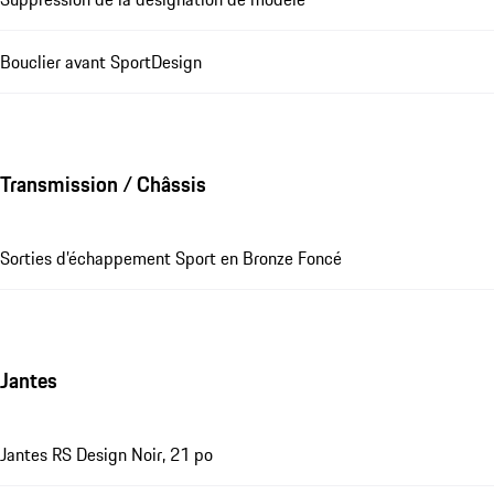
Bouclier avant SportDesign
Transmission / Châssis
Sorties d’échappement Sport en Bronze Foncé
Jantes
Jantes RS Design Noir, 21 po