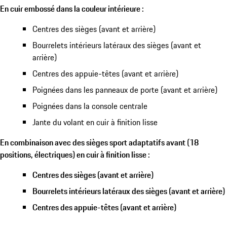
En cuir embossé dans la couleur intérieure :
Centres des sièges (avant et arrière)
Bourrelets intérieurs latéraux des sièges (avant et
arrière)
Centres des appuie-têtes (avant et arrière)
Poignées dans les panneaux de porte (avant et arrière)
Poignées dans la console centrale
Jante du volant en cuir à finition lisse
En combinaison avec des sièges sport adaptatifs avant (18
positions, électriques) en cuir à finition lisse :
Centres des sièges (avant et arrière)
Bourrelets intérieurs latéraux des sièges (avant et arrière)
Centres des appuie-têtes (avant et arrière)