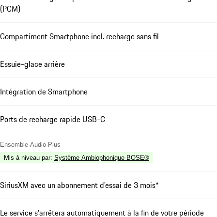
(PCM)
Compartiment Smartphone incl. recharge sans fil
Essuie-glace arrière
Intégration de Smartphone
Ports de recharge rapide USB-C
Ensemble Audio Plus
Mis à niveau par
:
Système Ambiophonique BOSE®
SiriusXM avec un abonnement d'essai de 3 mois*
Le service s'arrêtera automatiquement à la fin de votre période