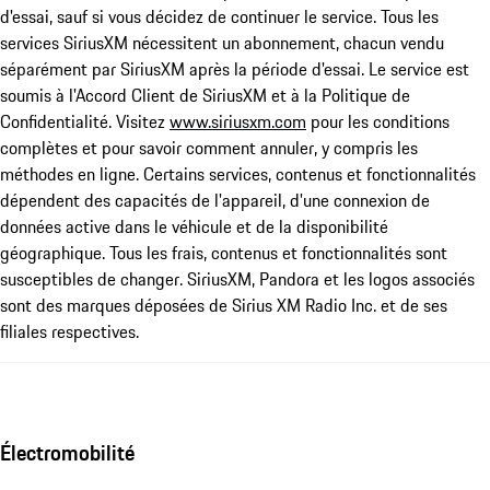
d'essai, sauf si vous décidez de continuer le service. Tous les
services SiriusXM nécessitent un abonnement, chacun vendu
séparément par SiriusXM après la période d'essai. Le service est
soumis à l'Accord Client de SiriusXM et à la Politique de
Confidentialité. Visitez
www.siriusxm.com
pour les conditions
complètes et pour savoir comment annuler, y compris les
méthodes en ligne. Certains services, contenus et fonctionnalités
dépendent des capacités de l'appareil, d'une connexion de
données active dans le véhicule et de la disponibilité
géographique. Tous les frais, contenus et fonctionnalités sont
susceptibles de changer. SiriusXM, Pandora et les logos associés
sont des marques déposées de Sirius XM Radio Inc. et de ses
filiales respectives.
Électromobilité