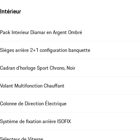
Intérieur
Pack Interieur Diamar en Argent Ombré
Sièges arrière 2+1 configuration banquette
Cadran d'horloge Sport Chrono, Noir
Volant Multifonction Chauffant
Colonne de Direction Électrique
Système de fixation arrière ISOFIX
Sélecteur de Vitesse