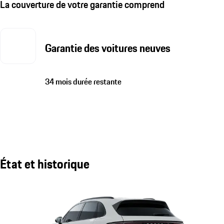
La couverture de votre garantie comprend
Garantie des voitures neuves
34 mois durée restante
État et historique