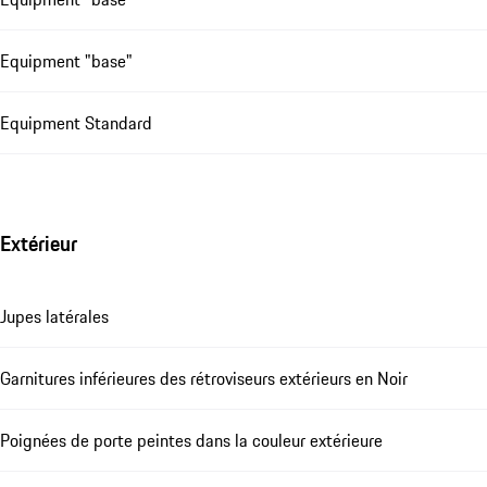
Equipment "base"
Equipment Standard
Extérieur
Jupes latérales
Garnitures inférieures des rétroviseurs extérieurs en Noir
Poignées de porte peintes dans la couleur extérieure