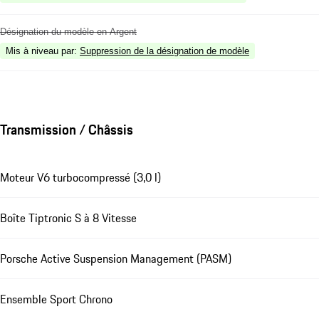
Désignation du modèle en Argent
Mis à niveau par
:
Suppression de la désignation de modèle
Transmission / Châssis
Moteur V6 turbocompressé (3,0 l)
Boîte Tiptronic S à 8 Vitesse
Porsche Active Suspension Management (PASM)
Ensemble Sport Chrono