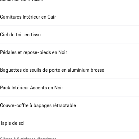
Garnitures Intérieur en Cuir
Ciel de toit en tissu
Pédales et repose-pieds en Noir
Baguettes de seuils de porte en aluminium brossé
Pack Intérieur Accents en Noir
Couvre-coffre à bagages rétractable
Tapis de sol