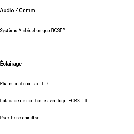
Audio / Comm.
Système Ambiophonique BOSE®
Éclairage
Phares matriciels à LED
Éclairage de courtoisie avec logo 'PORSCHE'
Pare-brise chauffant