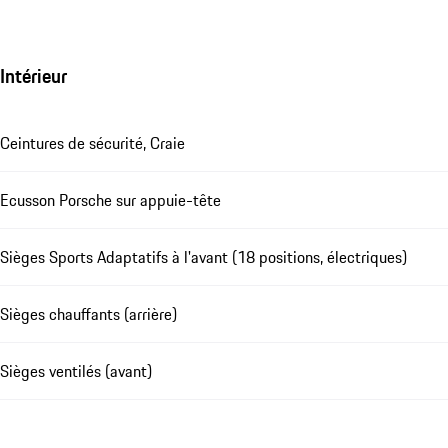
Intérieur
Ceintures de sécurité, Craie
Ecusson Porsche sur appuie-tête
Sièges Sports Adaptatifs à l'avant (18 positions, électriques)
Sièges chauffants (arrière)
Sièges ventilés (avant)