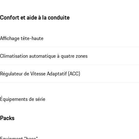
Confort et aide à la conduite
Affichage tête-haute
Climatisation automatique à quatre zones
Régulateur de Vitesse Adaptatif (ACC)
Équipements de série
Packs
Equipment "base"