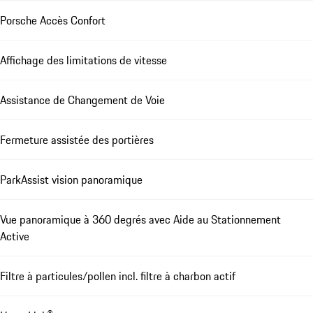
Porsche Accès Confort
Affichage des limitations de vitesse
Assistance de Changement de Voie
Fermeture assistée des portières
ParkAssist vision panoramique
Vue panoramique à 360 degrés avec Aide au Stationnement
Active
Filtre à particules/pollen incl. filtre à charbon actif