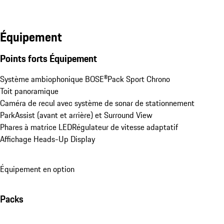
Équipement
Points forts Équipement
Système ambiophonique BOSE®
Pack Sport Chrono
Toit panoramique
Caméra de recul avec système de sonar de stationnement 
ParkAssist (avant et arrière) et Surround View
Phares à matrice LED
Régulateur de vitesse adaptatif
Affichage Heads-Up Display
Équipement en option
Packs