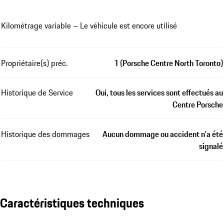
Kilométrage variable – Le véhicule est encore utilisé
Propriétaire(s) préc.
1 (Porsche Centre North Toronto)
Historique de Service
Oui, tous les services sont effectués au
Centre Porsche
Historique des dommages
Aucun dommage ou accident n'a été
signalé
Caractéristiques techniques