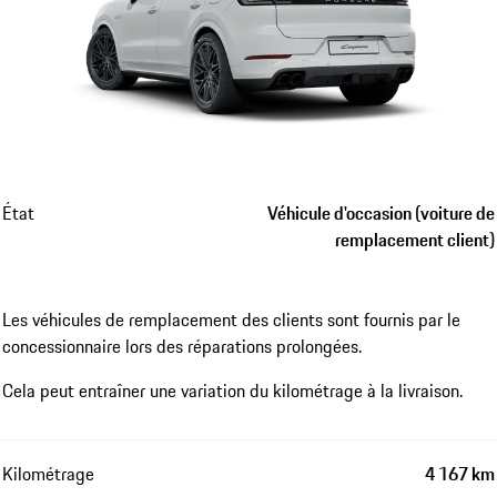
État
Véhicule d'occasion (voiture de
remplacement client)
Les véhicules de remplacement des clients sont fournis par le
concessionnaire lors des réparations prolongées.
Cela peut entraîner une variation du kilométrage à la livraison.
Kilométrage
4 167 km