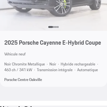
2025 Porsche Cayenne E-Hybrid Coupe
Véhicule neuf
Noir Chromite Metallique
Noir
Hybride rechargeable
463 ch / 341 kW
Transmission intégrale
Automatique
Porsche Centre Oakville