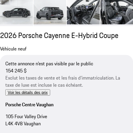
2026 Porsche Cayenne E-Hybrid Coupe
Véhicule neuf
Cette annonce n'est pas visible par le public
154 245 $
Exclut les taxes de vente et les frais d’immatriculation. La
taxe de luxe est incluse le cas échéant.
Voir les détails des prix
Porsche Centre Vaughan
105 Four Valley Drive
L4K 4V8 Vaughan