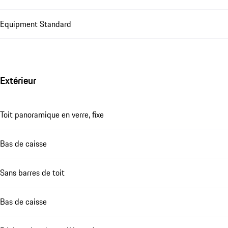
Equipment Standard
Extérieur
Toit panoramique en verre, fixe
Bas de caisse
Sans barres de toit
Bas de caisse