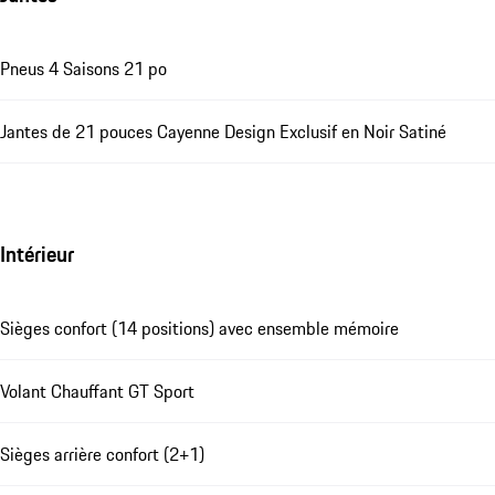
Pneus 4 Saisons 21 po
Jantes de 21 pouces Cayenne Design Exclusif en Noir Satiné
Intérieur
Sièges confort (14 positions) avec ensemble mémoire
Volant Chauffant GT Sport
Sièges arrière confort (2+1)