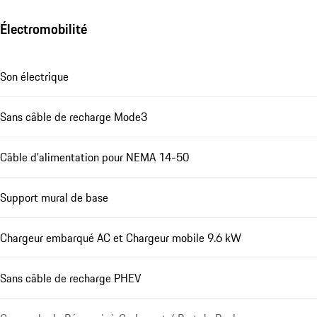
Électromobilité
Son électrique
Sans câble de recharge Mode3
Câble d'alimentation pour NEMA 14-50
Support mural de base
Chargeur embarqué AC et Chargeur mobile 9.6 kW
Sans câble de recharge PHEV