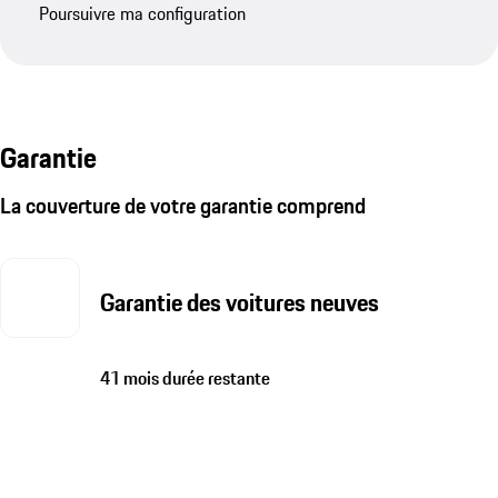
Poursuivre ma configuration
Garantie
La couverture de votre garantie comprend
Garantie des voitures neuves
41 mois durée restante