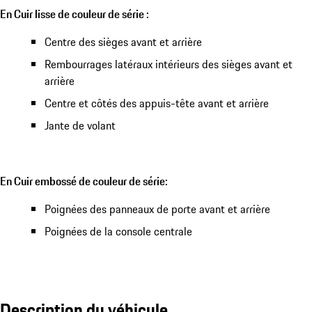
En Cuir lisse de couleur de série :
Centre des sièges avant et arrière
Rembourrages latéraux intérieurs des sièges avant et
arrière
Centre et côtés des appuis-tête avant et arrière
Jante de volant
En Cuir embossé de couleur de série:
Poignées des panneaux de porte avant et arrière
Poignées de la console centrale
Description du véhicule