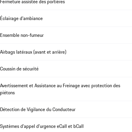
Fermeture assistée des portières
Éclairage d'ambiance
Ensemble non-fumeur
Airbags latéraux (avant et arrière)
Coussin de sécurité
Avertissement et Assistance au Freinage avec protection des
piétons
Détection de Vigilance du Conducteur
Systèmes d'appel d'urgence eCall et bCall