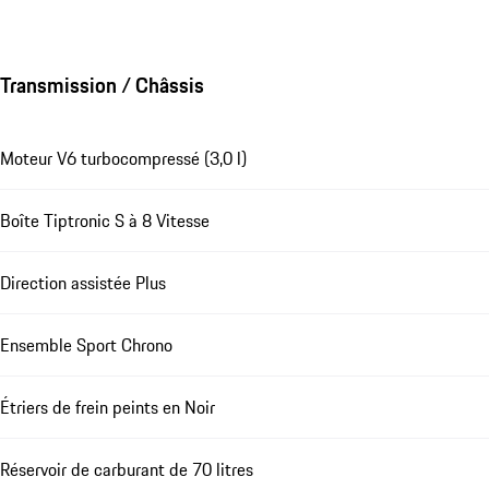
Transmission / Châssis
Moteur V6 turbocompressé (3,0 l)
Boîte Tiptronic S à 8 Vitesse
Direction assistée Plus
Ensemble Sport Chrono
Étriers de frein peints en Noir
Réservoir de carburant de 70 litres