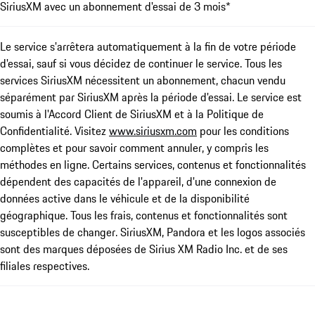
SiriusXM avec un abonnement d'essai de 3 mois*
Le service s'arrêtera automatiquement à la fin de votre période
d'essai, sauf si vous décidez de continuer le service. Tous les
services SiriusXM nécessitent un abonnement, chacun vendu
séparément par SiriusXM après la période d'essai. Le service est
soumis à l'Accord Client de SiriusXM et à la Politique de
Confidentialité. Visitez
www.siriusxm.com
pour les conditions
complètes et pour savoir comment annuler, y compris les
méthodes en ligne. Certains services, contenus et fonctionnalités
dépendent des capacités de l'appareil, d'une connexion de
données active dans le véhicule et de la disponibilité
géographique. Tous les frais, contenus et fonctionnalités sont
susceptibles de changer. SiriusXM, Pandora et les logos associés
sont des marques déposées de Sirius XM Radio Inc. et de ses
filiales respectives.