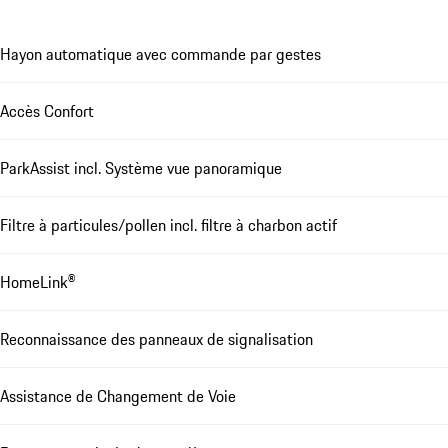
Hayon automatique avec commande par gestes
Accès Confort
ParkAssist incl. Système vue panoramique
Filtre à particules/pollen incl. filtre à charbon actif
HomeLink®
Reconnaissance des panneaux de signalisation
Assistance de Changement de Voie