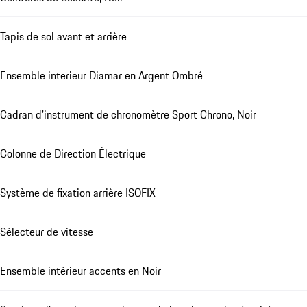
Tapis de sol avant et arrière
Ensemble interieur Diamar en Argent Ombré
Cadran d'instrument de chronomètre Sport Chrono, Noir
Colonne de Direction Électrique
Système de fixation arrière ISOFIX
Sélecteur de vitesse
Ensemble intérieur accents en Noir