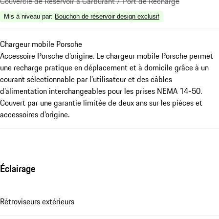
Couvercle de Réservoir à Carburant / Port de Recharge
Mis à niveau par
:
Bouchon de réservoir design exclusif
Chargeur mobile Porsche
Accessoire Porsche d’origine. Le chargeur mobile Porsche permet
une recharge pratique en déplacement et à domicile grâce à un
courant sélectionnable par l’utilisateur et des câbles
d’alimentation interchangeables pour les prises NEMA 14-50.
Couvert par une garantie limitée de deux ans sur les pièces et
accessoires d’origine.
Éclairage
Rétroviseurs extérieurs