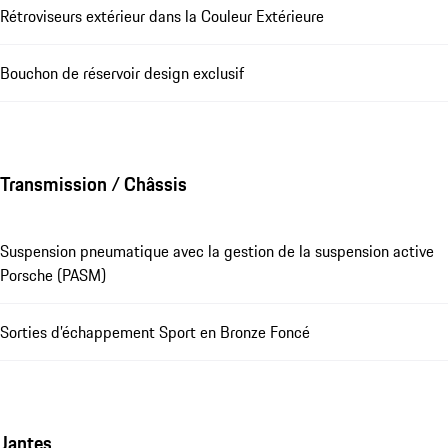
Rétroviseurs extérieur dans la Couleur Extérieure
Bouchon de réservoir design exclusif
Transmission / Châssis
Suspension pneumatique avec la gestion de la suspension active
Porsche (PASM)
Sorties d’échappement Sport en Bronze Foncé
Jantes