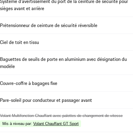
Système d'avertissement du port de la ceinture de sécurité pour
sièges avant et arrière
Prétensionneur de ceinture de sécurité réversible
Ciel de toit en tissu
Baguettes de seuils de porte en aluminium avec désignation du
modèle
Couvre-coffre à bagages fixe
Pare-soleil pour conducteur et passager avant
Volant Multifonction Chauffant avec palettes de changement de vitesse
Mis à niveau par
:
Volant Chauffant GT Sport