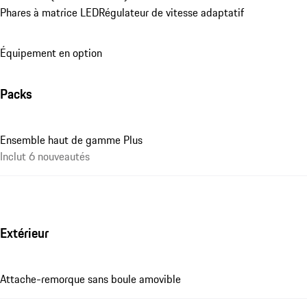
Phares à matrice LED
Régulateur de vitesse adaptatif
Équipement en option
Packs
Ensemble haut de gamme Plus
Inclut 6 nouveautés
Extérieur
Attache-remorque sans boule amovible