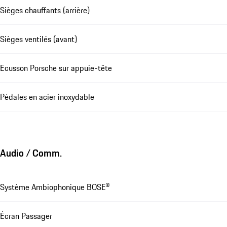
Sièges chauffants (arrière)
Sièges ventilés (avant)
Ecusson Porsche sur appuie-tête
Pédales en acier inoxydable
Audio / Comm.
Système Ambiophonique BOSE®
Écran Passager