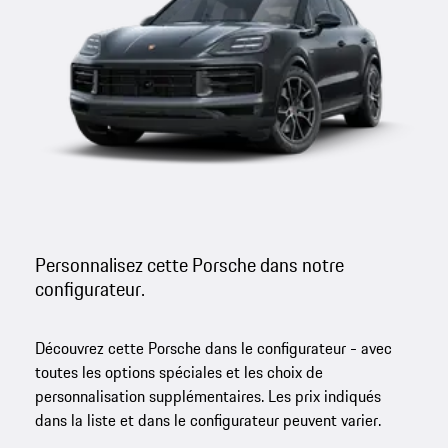
Personnalisez cette Porsche dans notre
configurateur.
Découvrez cette Porsche dans le configurateur - avec
toutes les options spéciales et les choix de
personnalisation supplémentaires. Les prix indiqués
dans la liste et dans le configurateur peuvent varier.