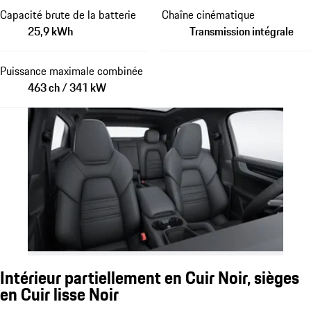
Capacité brute de la batterie
Chaîne cinématique
25,9 kWh
Transmission intégrale
Puissance maximale combinée
463 ch / 341 kW
Intérieur partiellement en Cuir Noir, sièges
en Cuir lisse Noir