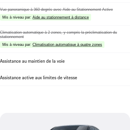
Vue panoramique à 360 degrés avec Aide au Stationnement Active
Mis à niveau par
:
Aide au stationnement à distance
Climatisation automatique à 2 zones, y compris la préclimatisation du
stationnement
Mis à niveau par
:
Climatisation automatique à quatre zones
Assistance au maintien de la voie
Assistance active aux limites de vitesse