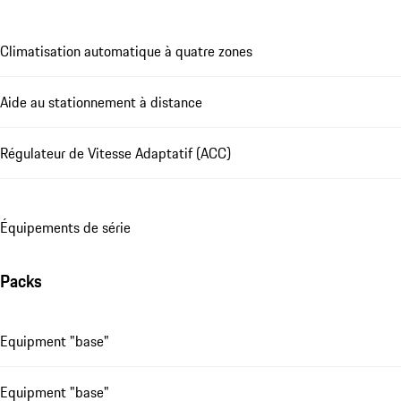
Climatisation automatique à quatre zones
Aide au stationnement à distance
Régulateur de Vitesse Adaptatif (ACC)
Équipements de série
Packs
Equipment "base"
Equipment "base"