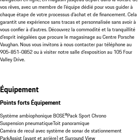
vos rêves, avec un membre de l’équipe dédié pour vous guider à 
chaque étape de votre processus d’achat et de financement. Cela 
garantit une expérience sans tracas et personnalisée sans avoir à 
vous confier à d’autres. Découvrez la commodité et la tranquillité 
d’esprit inégalées que procure le magasinage au Centre Porsche 
Vaughan. Nous vous invitons à nous contacter par téléphone au 
905-851-0852 ou à visiter notre salle d’exposition au 105 Four 
Valley Drive.
Équipement
Points forts Équipement
Système ambiophonique BOSE®
Pack Sport Chrono
Suspension pneumatique
Toit panoramique
Caméra de recul avec système de sonar de stationnement 
ParkAssist (avant et arrière) et Surround View