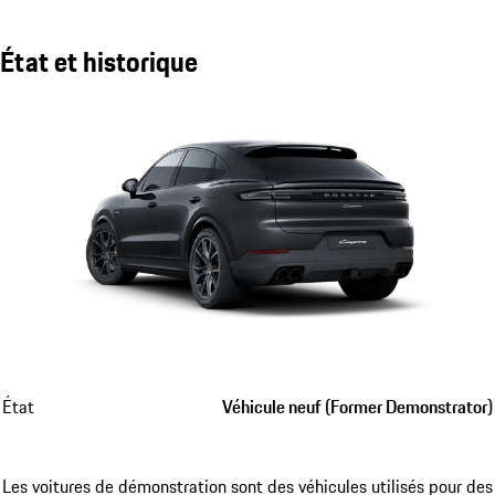
État et historique
État
Véhicule neuf (Former Demonstrator)
Les voitures de démonstration sont des véhicules utilisés pour des