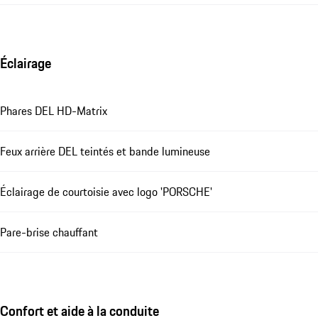
Éclairage
Phares DEL HD-Matrix
Feux arrière DEL teintés et bande lumineuse
Éclairage de courtoisie avec logo 'PORSCHE'
Pare-brise chauffant
Confort et aide à la conduite