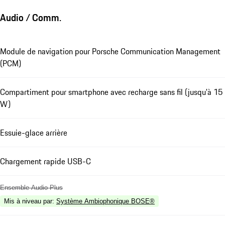
Audio / Comm.
Module de navigation pour Porsche Communication Management
(PCM)
Compartiment pour smartphone avec recharge sans fil (jusqu'à 15
W)
Essuie-glace arrière
Chargement rapide USB-C
Ensemble Audio Plus
Mis à niveau par
:
Système Ambiophonique BOSE®