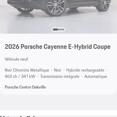
2026 Porsche Cayenne E-Hybrid Coupe
Véhicule neuf
Noir Chromite Metallique
Noir
Hybride rechargeable
463 ch / 341 kW
Transmission intégrale
Automatique
Porsche Centre Oakville