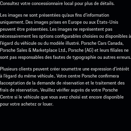
Consultez votre concessionnaire local pour plus de détails.
Les images ne sont présentées qu’aux fins d’information
uniquement. Des images prises en Europe ou aux États-Unis
peuvent être présentées. Les images ne représentent pas
nécessairement les options configurables choisies ou disponibles à
l’égard du véhicule ou du modèle illustré. Porsche Cars Canada,
Porsche Sales & Marketplace Ltd., Porsche (AG) et leurs filiales ne
sont pas responsables des fautes de typographie ou autres erreurs.
Plusieurs clients peuvent créer soumettre une expression d’intérêt
à l’égard du même véhicule.. Votre centre Porsche confirmera
lacceptation de la demande de réservation et le traitement des
frais de réservation.. Veuillez vérifier auprès de votre Porsche
Centre si le véhicule que vous avez choisi est encore disponible
pour votre achetez or louer.