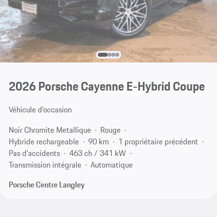
2026 Porsche Cayenne E-Hybrid Coupe
Véhicule d'occasion
Noir Chromite Metallique
Rouge
Hybride rechargeable
90 km
1 propriétaire précédent
Pas d'accidents
463 ch / 341 kW
Transmission intégrale
Automatique
Porsche Centre Langley