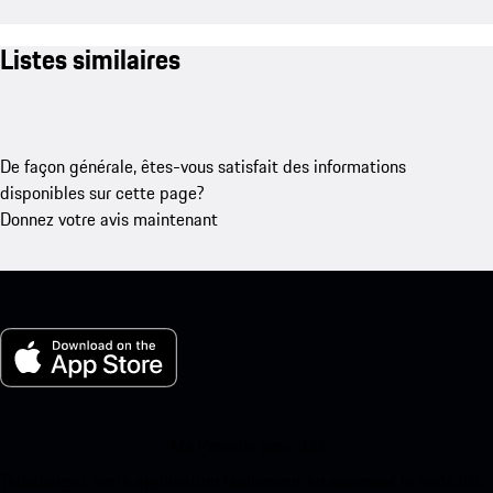
Listes similaires
De façon générale, êtes-vous satisfait des informations
disponibles sur cette page?
Donnez votre avis maintenant
Ma Porsche pour iOS
Téléchargez notre application facilement en scannant le code QR