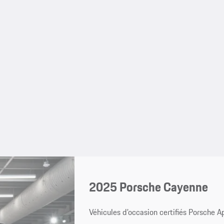
2025 Porsche Cayenne
Véhicules d’occasion certifiés Porsche 