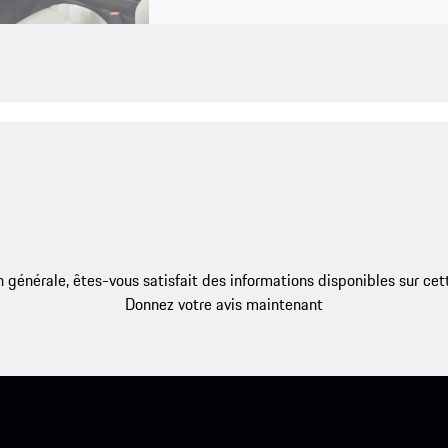
 générale, êtes-vous satisfait des informations disponibles sur ce
Donnez votre avis maintenant