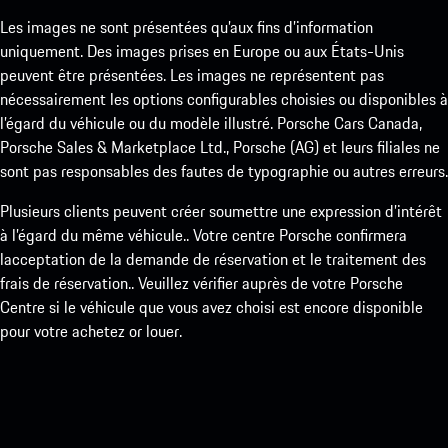
Les images ne sont présentées qu’aux fins d’information
uniquement. Des images prises en Europe ou aux États-Unis
peuvent être présentées. Les images ne représentent pas
nécessairement les options configurables choisies ou disponibles à
l’égard du véhicule ou du modèle illustré. Porsche Cars Canada,
Porsche Sales & Marketplace Ltd., Porsche (AG) et leurs filiales ne
sont pas responsables des fautes de typographie ou autres erreurs.
Plusieurs clients peuvent créer soumettre une expression d’intérêt
à l’égard du même véhicule.. Votre centre Porsche confirmera
lacceptation de la demande de réservation et le traitement des
frais de réservation.. Veuillez vérifier auprès de votre Porsche
Centre si le véhicule que vous avez choisi est encore disponible
pour votre achetez or louer.