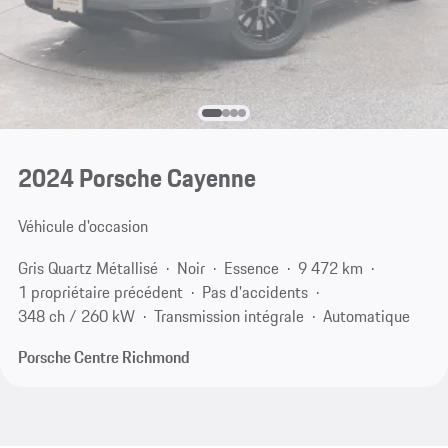
2024 Porsche Cayenne
Véhicule d'occasion
Gris Quartz Métallisé
Noir
Essence
9 472 km
1 propriétaire précédent
Pas d'accidents
348 ch / 260 kW
Transmission intégrale
Automatique
Porsche Centre Richmond