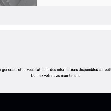
 générale, êtes-vous satisfait des informations disponibles sur ce
Donnez votre avis maintenant