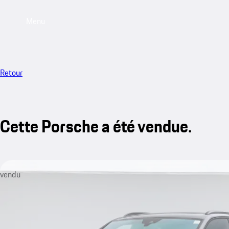
Menu
Retour
Cette Porsche a été vendue.
vendu