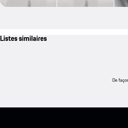
Listes similaires
De façon