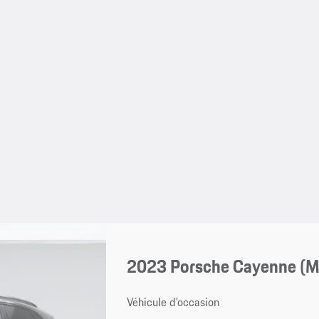
2023 Porsche Cayenne (
Véhicule d'occasion