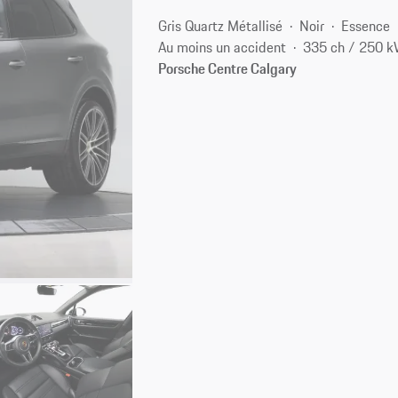
Gris Quartz Métallisé
Noir
Essence
Au moins un accident
335 ch / 250 
Porsche Centre Calgary