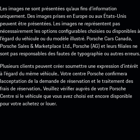
Les images ne sont présentées qu’aux fins d’information
uniquement. Des images prises en Europe ou aux États-Unis
peuvent être présentées. Les images ne représentent pas
nécessairement les options configurables choisies ou disponibles à
l’égard du véhicule ou du modèle illustré. Porsche Cars Canada,
Porsche Sales & Marketplace Ltd., Porsche (AG) et leurs filiales ne
sont pas responsables des fautes de typographie ou autres erreurs.
Plusieurs clients peuvent créer soumettre une expression d’intérêt
à l’égard du même véhicule.. Votre centre Porsche confirmera
lacceptation de la demande de réservation et le traitement des
frais de réservation.. Veuillez vérifier auprès de votre Porsche
Centre si le véhicule que vous avez choisi est encore disponible
pour votre achetez or louer.