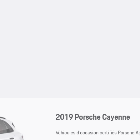
2019 Porsche Cayenne
Véhicules d’occasion certifiés Porsche 