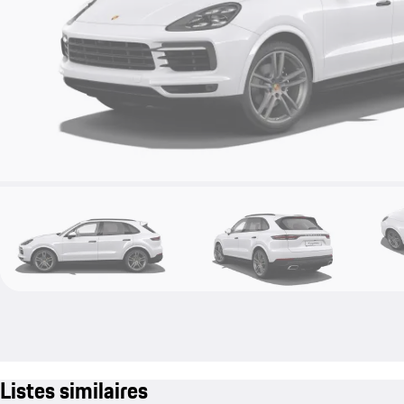
Listes similaires