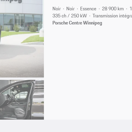
Noir
Noir
Essence
28 900 km
1
335 ch / 250 kW
Transmission intégr
Porsche Centre Winnipeg