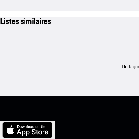
Listes similaires
De façon