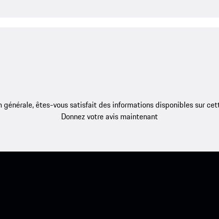
 générale, êtes-vous satisfait des informations disponibles sur ce
Donnez votre avis maintenant