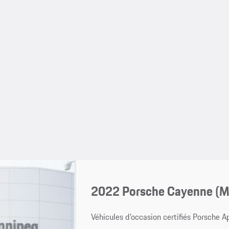
2022 Porsche Cayenne (
Véhicules d’occasion certifiés Porsche 