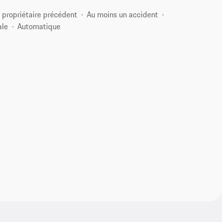
 propriétaire précédent
Au moins un accident
ale
Automatique