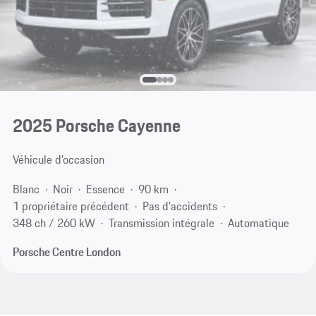
2025 Porsche Cayenne
Véhicule d'occasion
Blanc
Noir
Essence
90 km
1 propriétaire précédent
Pas d'accidents
348 ch / 260 kW
Transmission intégrale
Automatique
Porsche Centre London