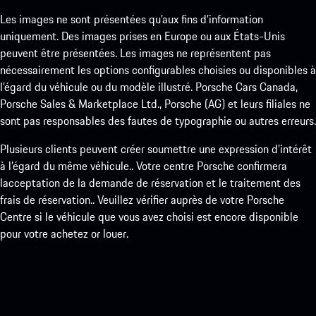
Les images ne sont présentées qu’aux fins d’information
uniquement. Des images prises en Europe ou aux États-Unis
peuvent être présentées. Les images ne représentent pas
nécessairement les options configurables choisies ou disponibles à
l’égard du véhicule ou du modèle illustré. Porsche Cars Canada,
Porsche Sales & Marketplace Ltd., Porsche (AG) et leurs filiales ne
sont pas responsables des fautes de typographie ou autres erreurs.
Plusieurs clients peuvent créer soumettre une expression d’intérêt
à l’égard du même véhicule.. Votre centre Porsche confirmera
lacceptation de la demande de réservation et le traitement des
frais de réservation.. Veuillez vérifier auprès de votre Porsche
Centre si le véhicule que vous avez choisi est encore disponible
pour votre achetez or louer.