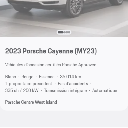
2023 Porsche Cayenne (MY23)
Véhicules d’occasion certifiés Porsche Approved
Blanc
Rouge
Essence
36 014 km
1 propriétaire précédent
Pas d'accidents
335 ch / 250 kW
Transmission intégrale
Automatique
Porsche Centre West Island