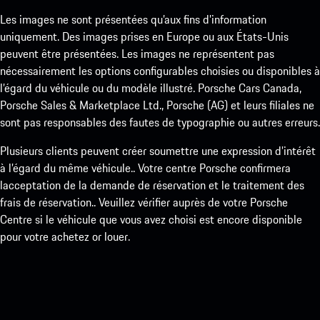
Les images ne sont présentées qu’aux fins d’information
uniquement. Des images prises en Europe ou aux États-Unis
peuvent être présentées. Les images ne représentent pas
nécessairement les options configurables choisies ou disponibles à
l’égard du véhicule ou du modèle illustré. Porsche Cars Canada,
Porsche Sales & Marketplace Ltd., Porsche (AG) et leurs filiales ne
sont pas responsables des fautes de typographie ou autres erreurs.
Plusieurs clients peuvent créer soumettre une expression d’intérêt
à l’égard du même véhicule.. Votre centre Porsche confirmera
lacceptation de la demande de réservation et le traitement des
frais de réservation.. Veuillez vérifier auprès de votre Porsche
Centre si le véhicule que vous avez choisi est encore disponible
pour votre achetez or louer.