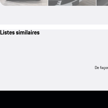
Listes similaires
De façon