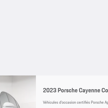
2023 Porsche Cayenne C
Véhicules d’occasion certifiés Porsche 