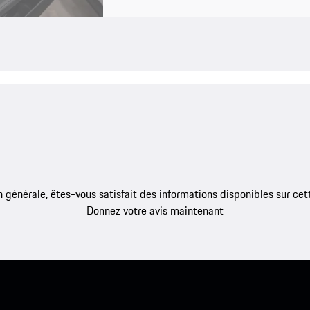
 générale, êtes-vous satisfait des informations disponibles sur ce
Donnez votre avis maintenant