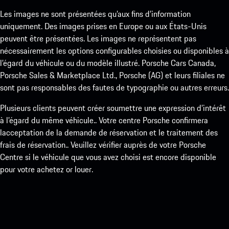
Les images ne sont présentées qu’aux fins d’information
uniquement. Des images prises en Europe ou aux États-Unis
peuvent être présentées. Les images ne représentent pas
nécessairement les options configurables choisies ou disponibles à
l’égard du véhicule ou du modèle illustré. Porsche Cars Canada,
Porsche Sales & Marketplace Ltd., Porsche (AG) et leurs filiales ne
sont pas responsables des fautes de typographie ou autres erreurs.
Plusieurs clients peuvent créer soumettre une expression d’intérêt
à l’égard du même véhicule.. Votre centre Porsche confirmera
lacceptation de la demande de réservation et le traitement des
frais de réservation.. Veuillez vérifier auprès de votre Porsche
Centre si le véhicule que vous avez choisi est encore disponible
pour votre achetez or louer.