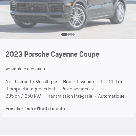
2023 Porsche Cayenne Coupe
Véhicule d'occasion
Noir Chromite Metallique
Noir
Essence
11 125 km
1 propriétaire précédent
Pas d'accidents
335 ch / 250 kW
Transmission intégrale
Automatique
Porsche Centre North Toronto