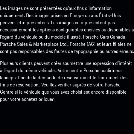
Les images ne sont présentées qu’aux fins d’information
uniquement. Des images prises en Europe ou aux États-Unis
peuvent être présentées. Les images ne représentent pas
nécessairement les options configurables choisies ou disponibles à
l’égard du véhicule ou du modèle illustré. Porsche Cars Canada,
Porsche Sales & Marketplace Ltd., Porsche (AG) et leurs filiales ne
sont pas responsables des fautes de typographie ou autres erreurs.
Plusieurs clients peuvent créer soumettre une expression d’intérêt
à l’égard du même véhicule.. Votre centre Porsche confirmera
lacceptation de la demande de réservation et le traitement des
frais de réservation.. Veuillez vérifier auprès de votre Porsche
Centre si le véhicule que vous avez choisi est encore disponible
pour votre achetez or louer.