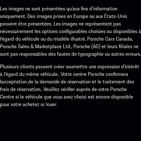
Les images ne sont présentées qu’aux fins d’information
uniquement. Des images prises en Europe ou aux États-Unis
peuvent être présentées. Les images ne représentent pas
nécessairement les options configurables choisies ou disponibles à
l’égard du véhicule ou du modèle illustré. Porsche Cars Canada,
Porsche Sales & Marketplace Ltd., Porsche (AG) et leurs filiales ne
sont pas responsables des fautes de typographie ou autres erreurs.
Plusieurs clients peuvent créer soumettre une expression d’intérêt
à l’égard du même véhicule.. Votre centre Porsche confirmera
lacceptation de la demande de réservation et le traitement des
frais de réservation.. Veuillez vérifier auprès de votre Porsche
Centre si le véhicule que vous avez choisi est encore disponible
pour votre achetez or louer.