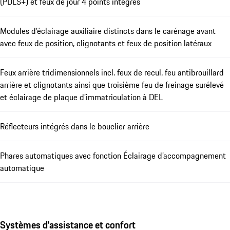
(PDLS+) et feux de jour 4 points intégrés
Modules d’éclairage auxiliaire distincts dans le carénage avant
avec feux de position, clignotants et feux de position latéraux
Feux arrière tridimensionnels incl. feux de recul, feu antibrouillard
arrière et clignotants ainsi que troisième feu de freinage surélevé
et éclairage de plaque d’immatriculation à DEL
Réflecteurs intégrés dans le bouclier arrière
Phares automatiques avec fonction Éclairage d’accompagnement
automatique
Systèmes d'assistance et confort