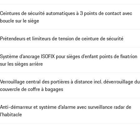
Ceintures de sécurité automatiques à 3 points de contact avec
boucle sur le siège
Prétendeurs et limiteurs de tension de ceinture de sécurité
Système d’ancrage ISOFIX pour sièges d’enfant points de fixatrion
sur les sièges arrière
Verrouillage central des portières à distance incl. déverrouillage du
couvercle de coffre à bagages
Anti-démarreur et système d’alarme avec surveillance radar de
l’habitacle