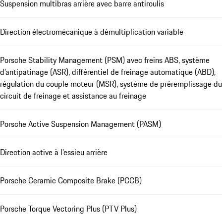
Suspension multibras arrière avec barre antiroulis
Direction électromécanique à démultiplication variable
Porsche Stability Management (PSM) avec freins ABS, système
d’antipatinage (ASR), différentiel de freinage automatique (ABD),
régulation du couple moteur (MSR), système de préremplissage du
circuit de freinage et assistance au freinage
Porsche Active Suspension Management (PASM)
Direction active à l’essieu arrière
Porsche Ceramic Composite Brake (PCCB)
Porsche Torque Vectoring Plus (PTV Plus)