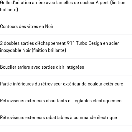
Grille d’aération arrière avec lamelles de couleur Argent (finition
brillante)
Contours des vitres en Noir
2 doubles sorties d'échappement 911 Turbo Design en acier
inoxydable Noir (finition brillante)
Bouclier arrière avec sorties d’air intégrées
Partie inférieures du rétroviseur extérieur de couleur extérieure
Rétroviseurs extérieurs chauffants et réglables électriquement
Rétroviseurs extérieurs rabattables à commande électrique