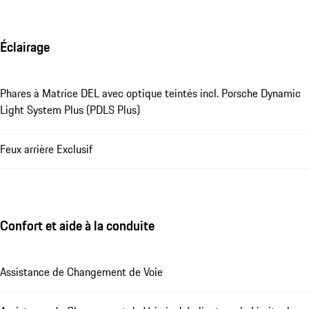
Éclairage
Phares à Matrice DEL avec optique teintés incl. Porsche Dynamic
Light System Plus (PDLS Plus)
Feux arrière Exclusif
Confort et aide à la conduite
Assistance de Changement de Voie