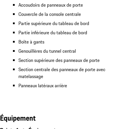
Accoudoirs de panneaux de porte
Couvercle de la console centrale
Partie supérieure du tableau de bord
Partie inférieure du tableau de bord
Boîte à gants
Genouillères du tunnel central
Section supérieure des panneaux de porte
Section centrale des panneaux de porte avec
matelassage
Panneaux latéraux arrière
Équipement