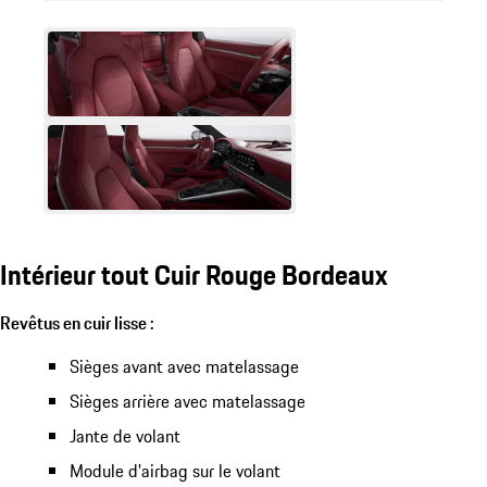
Intérieur tout Cuir Rouge Bordeaux
Revêtus en cuir lisse :
Sièges avant avec matelassage
Sièges arrière avec matelassage
Jante de volant
Module d'airbag sur le volant