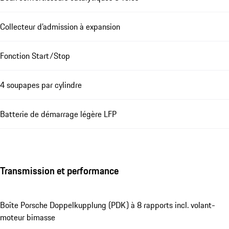
Collecteur d’admission à expansion
Fonction Start/Stop
4 soupapes par cylindre
Batterie de démarrage légère LFP
Transmission et performance
Boîte Porsche Doppelkupplung (PDK) à 8 rapports incl. volant-
moteur bimasse