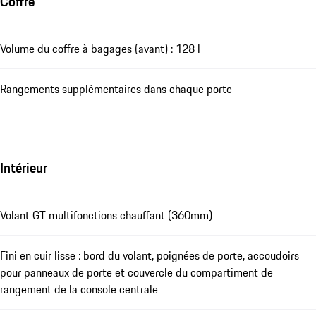
Coffre
Volume du coffre à bagages (avant) : 128 l
Rangements supplémentaires dans chaque porte
Intérieur
Volant GT multifonctions chauffant (360mm)
Fini en cuir lisse : bord du volant, poignées de porte, accoudoirs
pour panneaux de porte et couvercle du compartiment de
rangement de la console centrale