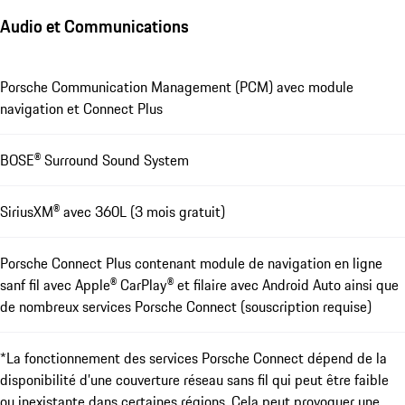
Audio et Communications
Porsche Communication Management (PCM) avec module
navigation et Connect Plus
BOSE® Surround Sound System
SiriusXM® avec 360L (3 mois gratuit)
Porsche Connect Plus contenant module de navigation en ligne
sanf fil avec Apple® CarPlay® et filaire avec Android Auto ainsi que
de nombreux services Porsche Connect (souscription requise)
*La fonctionnement des services Porsche Connect dépend de la
disponibilité d’une couverture réseau sans fil qui peut être faible
ou inexistante dans certaines régions. Cela peut provoquer une