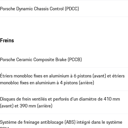
Porsche Dynamic Chassis Control (PDCC)
Freins
Porsche Ceramic Composite Brake (PCCB)
Étriers monobloc fixes en aluminium à 6 pistons (avant) et étriers
monobloc fixes en aluminium à 4 pistons (arrière)
Disques de frein ventilés et perforés d’un diamètre de 410 mm
(avant) et 390 mm (arrière)
Système de freinage antiblocage (ABS) intégré dans le système