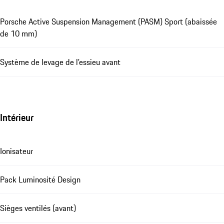
Porsche Active Suspension Management (PASM) Sport (abaissée
de 10 mm)
Système de levage de l'essieu avant
Intérieur
Ionisateur
Pack Luminosité Design
Sièges ventilés (avant)