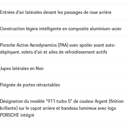
Entrées d'air latérales devant les passages de roue arrière
Construction légère intelligente en composite aluminium-acier
Porsche Active Aerodynamics (PAA) avec spoiler avant auto-
déployant, volets d'air et ailes de refroidissement actifs
Jupes latérales en Noir
Poignée de portes rétractables
Désignation du modèle "911 turbo S" de couleur Argent (finition
brillante) sur le capot arrière et bandeau lumineux avec logo
PORSCHE intégré