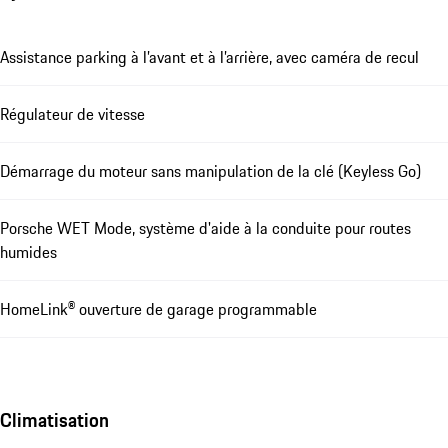
Assistance parking à l’avant et à l’arrière, avec caméra de recul
Régulateur de vitesse
Démarrage du moteur sans manipulation de la clé (Keyless Go)
Porsche WET Mode, système d'aide à la conduite pour routes
humides
HomeLink® ouverture de garage programmable
Climatisation