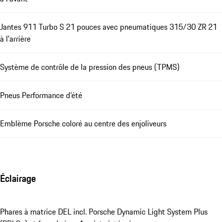
Jantes 911 Turbo S 21 pouces avec pneumatiques 315/30 ZR 21
à l'arrière
Système de contrôle de la pression des pneus (TPMS)
Pneus Performance d’été
Emblème Porsche coloré au centre des enjoliveurs
Éclairage
Phares à matrice DEL incl. Porsche Dynamic Light System Plus