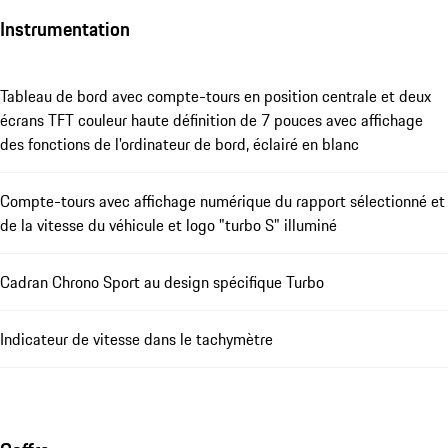
Instrumentation
Tableau de bord avec compte-tours en position centrale et deux
écrans TFT couleur haute définition de 7 pouces avec affichage
des fonctions de l'ordinateur de bord, éclairé en blanc
Compte-tours avec affichage numérique du rapport sélectionné et
de la vitesse du véhicule et logo "turbo S" illuminé
Cadran Chrono Sport au design spécifique Turbo
Indicateur de vitesse dans le tachymètre