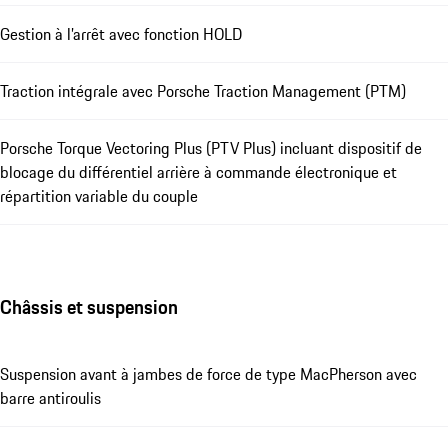
Gestion à l’arrêt avec fonction HOLD
Traction intégrale avec Porsche Traction Management (PTM)
Porsche Torque Vectoring Plus (PTV Plus) incluant dispositif de
blocage du différentiel arrière à commande électronique et
répartition variable du couple
Châssis et suspension
Suspension avant à jambes de force de type MacPherson avec
barre antiroulis