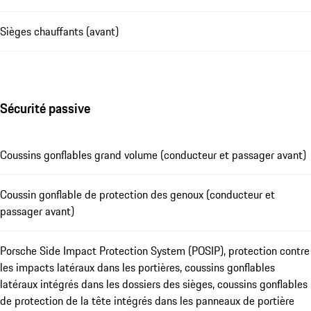
Sièges chauffants (avant)
Sécurité passive
Coussins gonflables grand volume (conducteur et passager avant)
Coussin gonflable de protection des genoux (conducteur et
passager avant)
Porsche Side Impact Protection System (POSIP), protection contre
les impacts latéraux dans les portières, coussins gonflables
latéraux intégrés dans les dossiers des sièges, coussins gonflables
de protection de la tête intégrés dans les panneaux de portière