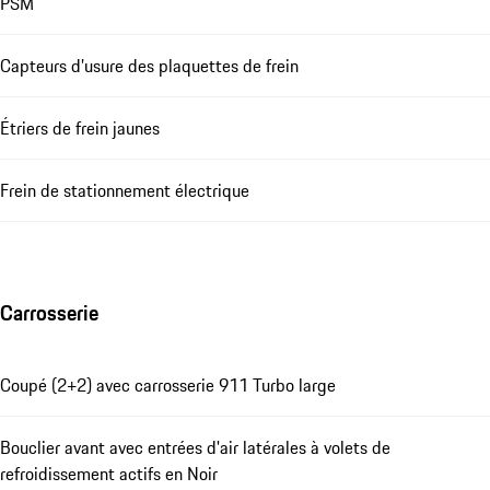
PSM
Capteurs d’usure des plaquettes de frein
Étriers de frein jaunes
Frein de stationnement électrique
Carrosserie
Coupé (2+2) avec carrosserie 911 Turbo large
Bouclier avant avec entrées d'air latérales à volets de
refroidissement actifs en Noir