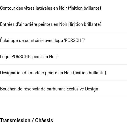
Contour des vitres latérales en Noir (finition brillante)
Entrées d'air arriêre peintes en Noir (finition brillante)
Éclairage de courtoisie avec logo 'PORSCHE'
Logo 'PORSCHE' peint en Noir
Désignation du modèle peinte en Noir (finition brillante)
Bouchon de réservoir de carburant Exclusive Design
Transmission / Châssis