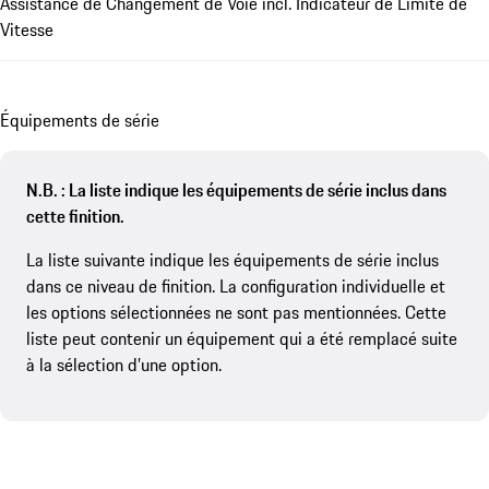
Assistance de Changement de Voie incl. Indicateur de Limite de
Vitesse
Équipements de série
N.B. : La liste indique les équipements de série inclus dans
cette finition.
La liste suivante indique les équipements de série inclus
dans ce niveau de finition. La configuration individuelle et
les options sélectionnées ne sont pas mentionnées. Cette
liste peut contenir un équipement qui a été remplacé suite
à la sélection d’une option.