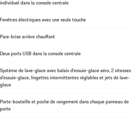
individuel dans la console centrale
Fenêtres électriques avec une seule touche
Pare-brise arrière chauffant
Deux ports USB dans la console centrale
Système de lave-glace avec balais d’essuie-glace aéro, 2 vitesses
d’essuie-glace, lingettes intermittentes réglables et jets de lave-
glace
Porte-bouteille et poche de rangement dans chaque panneau de
porte