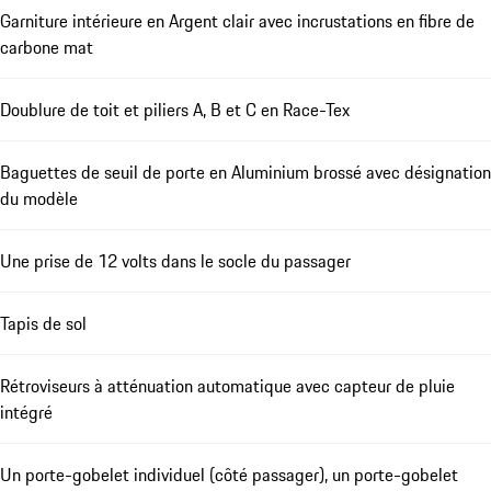
Garniture intérieure en Argent clair avec incrustations en fibre de
carbone mat
Doublure de toit et piliers A, B et C en Race-Tex
Baguettes de seuil de porte en Aluminium brossé avec désignation
du modèle
Une prise de 12 volts dans le socle du passager
Tapis de sol
Rétroviseurs à atténuation automatique avec capteur de pluie
intégré
Un porte-gobelet individuel (côté passager), un porte-gobelet