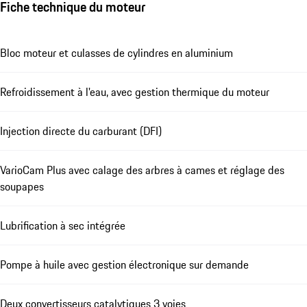
Fiche technique du moteur
Bloc moteur et culasses de cylindres en aluminium
Refroidissement à l'eau, avec gestion thermique du moteur
Injection directe du carburant (DFI)
VarioCam Plus avec calage des arbres à cames et réglage des
soupapes
Lubrification à sec intégrée
Pompe à huile avec gestion électronique sur demande
Deux convertisseurs catalytiques 3 voies