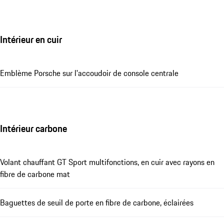
Intérieur en cuir
Emblème Porsche sur l'accoudoir de console centrale
Intérieur carbone
Volant chauffant GT Sport multifonctions, en cuir avec rayons en
fibre de carbone mat
Baguettes de seuil de porte en fibre de carbone, éclairées