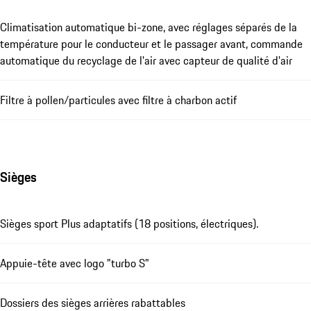
Climatisation automatique bi-zone, avec réglages séparés de la
température pour le conducteur et le passager avant, commande
automatique du recyclage de l'air avec capteur de qualité d'air
Filtre à pollen/particules avec filtre à charbon actif
Sièges
Sièges sport Plus adaptatifs (18 positions, électriques).
Appuie-tête avec logo "turbo S"
Dossiers des sièges arrières rabattables