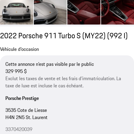
2022 Porsche 911 Turbo S (MY22)
(992 I)
Véhicule d'occasion
Cette annonce n'est pas visible par le public
329 995 $
Exclut les taxes de vente et les frais d’immatriculation. La
taxe de luxe est incluse le cas échéant.
Porsche Prestige
3535 Cote de Liesse
H4N 2N5 St. Laurent
3370420039