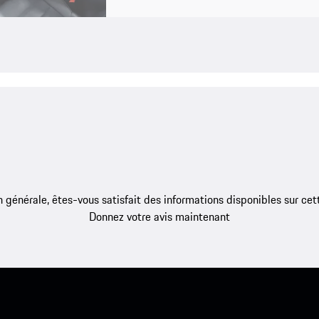
 générale, êtes-vous satisfait des informations disponibles sur ce
Donnez votre avis maintenant