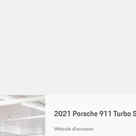
2021 Porsche 911 Turbo 
Véhicule d'occasion