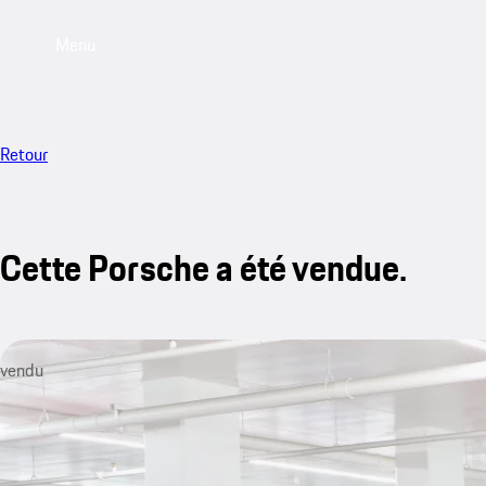
Menu
Retour
Cette Porsche a été vendue.
vendu